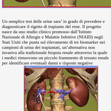
Un semplice test delle urine sara’ in grado di prevedere e
diagnosticare il rigetto di trapianto del rene. Il progetto
nasce da uno studio clinico promosso dall’Istituto
Nazionale di Allergie e Malattie Infettive (NIAID) negli
Stati Uniti che punta sul rilevamento di tre biomarker nei
campioni di urina dei trapiantati, un’alternativa non
invasiva alla tradizionale biopsia renale attraverso la quale
i medici rimuovono un piccolo frammento di tessuto renale
per identificare eventuali danni e risposte negative