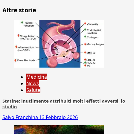
Altre storie
Medicina
News
Salute
Statine: inutilmente attribuiti molti effetti avversi, lo
studio
Salvo Franchina
13 Febbraio 2026