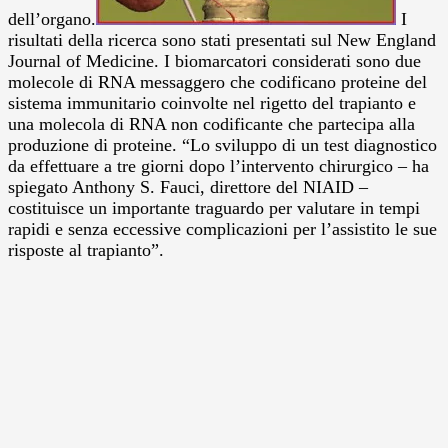
dell’organo.
I
risultati della ricerca sono stati presentati sul New England
Journal of Medicine. I biomarcatori considerati sono due
molecole di RNA messaggero che codificano proteine del
sistema immunitario coinvolte nel rigetto del trapianto e
una molecola di RNA non codificante che partecipa alla
produzione di proteine. “Lo sviluppo di un test diagnostico
da effettuare a tre giorni dopo l’intervento chirurgico – ha
spiegato Anthony S. Fauci, direttore del NIAID –
costituisce un importante traguardo per valutare in tempi
rapidi e senza eccessive complicazioni per l’assistito le sue
risposte al trapianto”.