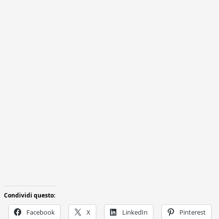
Condividi questo:
Facebook
X
LinkedIn
Pinterest