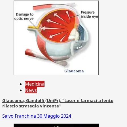
Medicina
News
Glaucoma, Gandolfi (UniPr): “Laser e farmaci a lento
rilascio strategia vincente”
Salvo Franchina
30 Maggio 2024