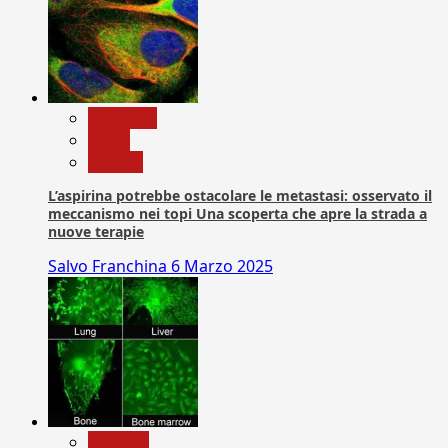
Medicina
News
Ricerca
L’aspirina potrebbe ostacolare le metastasi: osservato il
meccanismo nei topi Una scoperta che apre la strada a
nuove terapie
Salvo Franchina
6 Marzo 2025
biologia