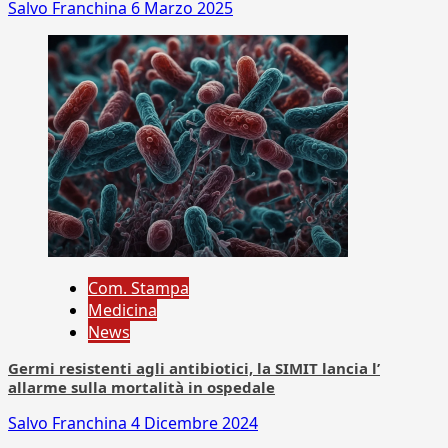
Salvo Franchina
6 Marzo 2025
Com. Stampa
Medicina
News
Germi resistenti agli antibiotici, la SIMIT lancia l’
allarme sulla mortalità in ospedale
Salvo Franchina
4 Dicembre 2024