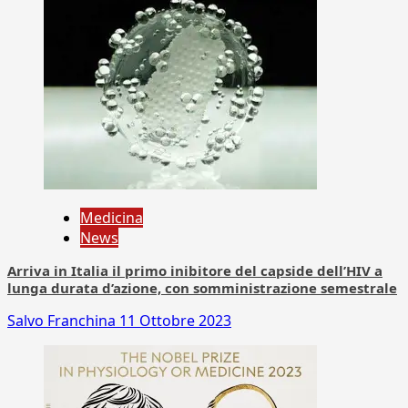
Medicina
News
Arriva in Italia il primo inibitore del capside dell’HIV a
lunga durata d’azione, con somministrazione semestrale
Salvo Franchina
11 Ottobre 2023