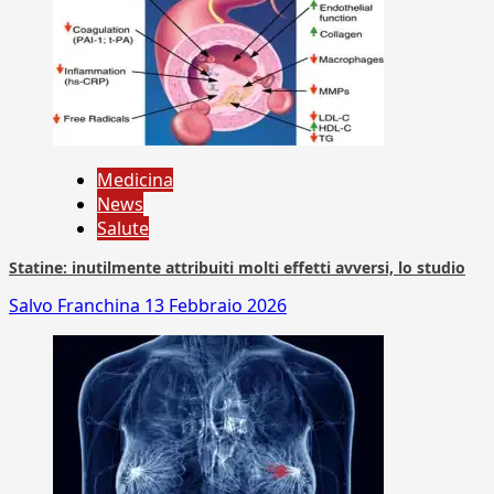
Medicina
News
Salute
Statine: inutilmente attribuiti molti effetti avversi, lo studio
Salvo Franchina
13 Febbraio 2026