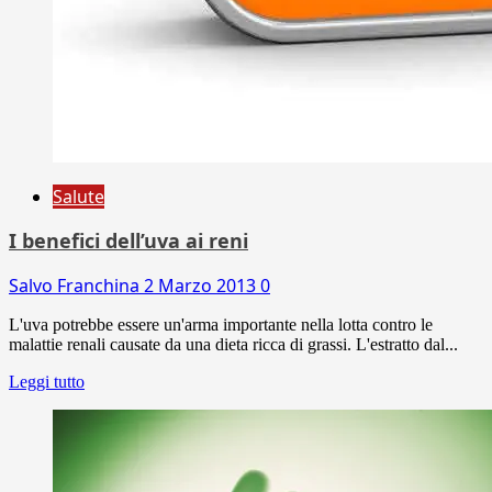
Salute
I benefici dell’uva ai reni
Salvo Franchina
2 Marzo 2013
0
L'uva potrebbe essere un'arma importante nella lotta contro le
malattie renali causate da una dieta ricca di grassi. L'estratto dal...
Leggi tutto