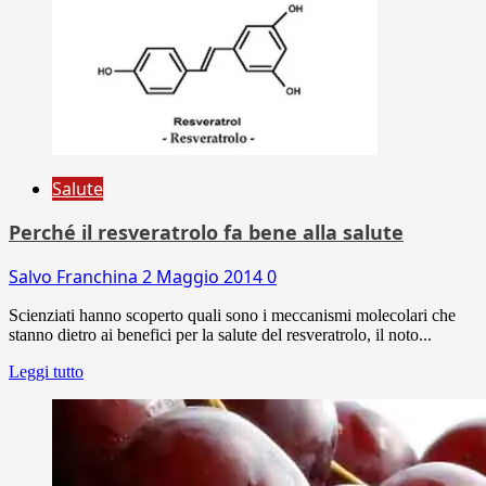
Salute
Perché il resveratrolo fa bene alla salute
Salvo Franchina
2 Maggio 2014
0
Scienziati hanno scoperto quali sono i meccanismi molecolari che
stanno dietro ai benefici per la salute del resveratrolo, il noto...
Leggi tutto