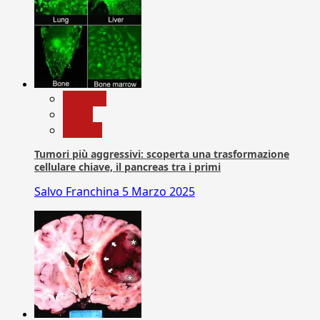
biologia
News
Ricerca
Tumori più aggressivi: scoperta una trasformazione
cellulare chiave, il pancreas tra i primi
Salvo Franchina
5 Marzo 2025