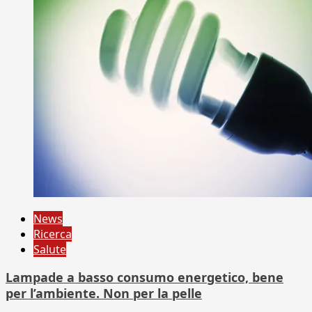
News
Ricerca
Salute
Lampade a basso consumo energetico, bene
per l’ambiente. Non per la pelle