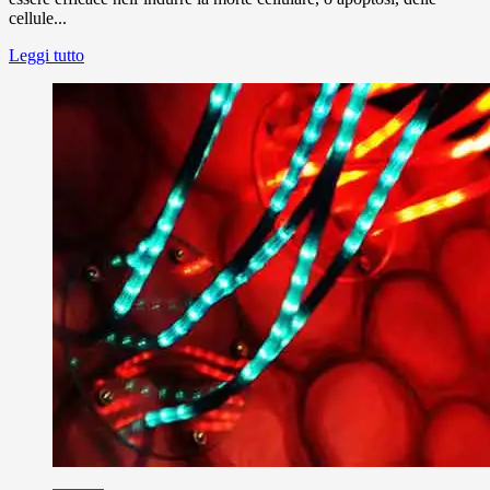
cellule...
Leggi tutto