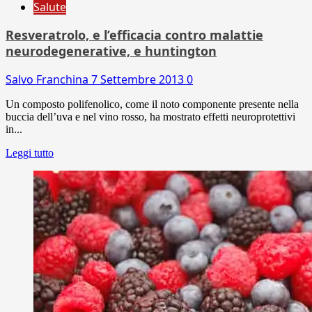
Salute
Resveratrolo, e l’efficacia contro malattie
neurodegenerative, e huntington
Salvo Franchina
7 Settembre 2013
0
Un composto polifenolico, come il noto componente presente nella
buccia dell’uva e nel vino rosso, ha mostrato effetti neuroprotettivi
in...
Leggi tutto