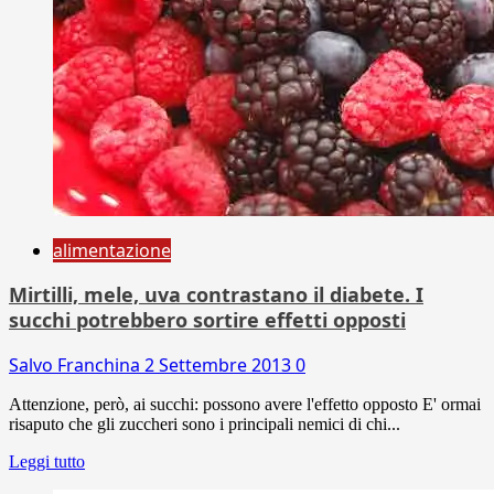
alimentazione
Mirtilli, mele, uva contrastano il diabete. I
succhi potrebbero sortire effetti opposti
Salvo Franchina
2 Settembre 2013
0
Attenzione, però, ai succhi: possono avere l'effetto opposto E' ormai
risaputo che gli zuccheri sono i principali nemici di chi...
Leggi tutto