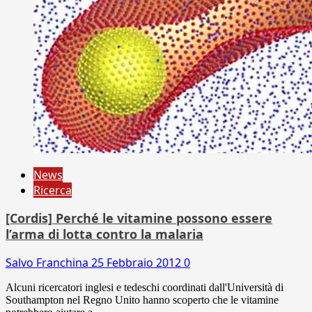
News
Ricerca
[Cordis] Perché le vitamine possono essere
l’arma di lotta contro la malaria
Salvo Franchina
25 Febbraio 2012
0
Alcuni ricercatori inglesi e tedeschi coordinati dall'Università di
Southampton nel Regno Unito hanno scoperto che le vitamine