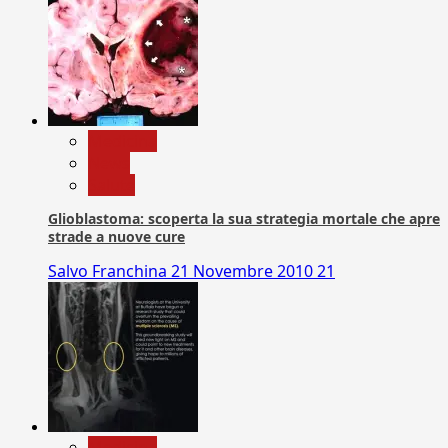
Medicina
News
Salute
Glioblastoma: scoperta la sua strategia mortale che apre
strade a nuove cure
Salvo Franchina
21 Novembre 2010
21
Medicina