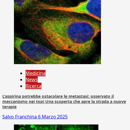
Medicina
News
Ricerca
L’aspirina potrebbe ostacolare le metastasi: osservato il
meccanismo nei topi Una scoperta che apre la strada a nuove
terapie
Salvo Franchina
6 Marzo 2025