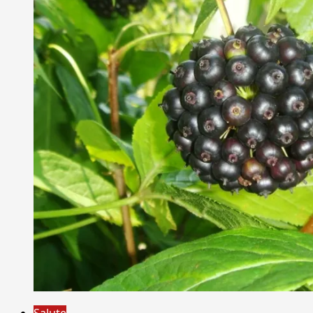
Salute