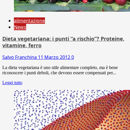
alimentazione
News
Dieta vegetariana: i punti “a rischio”? Proteine,
vitamine, ferro
Salvo Franchina
11 Marzo 2012
0
La dieta vegetariana è uno stile alimentare completo, ma è bene
riconoscere i punti deboli, che devono essere compensati per...
Leggi tutto