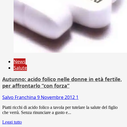
News
Salute
Autunno: acido folico nelle donne in età fertile,
per affrontarlo “con forza”
Salvo Franchina
9 Novembre 2012
1
Piatti ricchi di acido folico a tavola per tutelare la salute del figlio
che verrà. Senza rinunciare a gusto e...
Leggi tutto