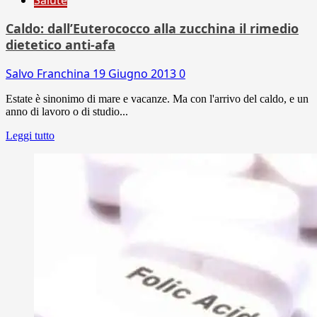
Caldo: dall’Euterococco alla zucchina il rimedio
dietetico anti-afa
Salvo Franchina
19 Giugno 2013
0
Estate è sinonimo di mare e vacanze. Ma con l'arrivo del caldo, e un
anno di lavoro o di studio...
Leggi tutto