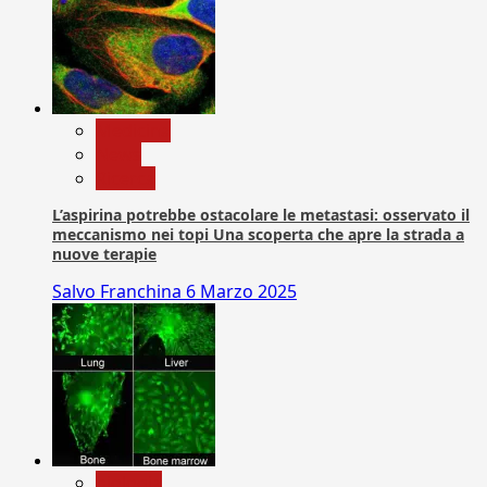
Medicina
News
Ricerca
L’aspirina potrebbe ostacolare le metastasi: osservato il
meccanismo nei topi Una scoperta che apre la strada a
nuove terapie
Salvo Franchina
6 Marzo 2025
biologia