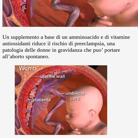
Un supplemento a base di un amminoacido e di vitamine
antiossidanti riduce il rischio di preeclampsia, una
patologia delle donne in gravidanza che puo’ portare
all’aborto spontaneo.