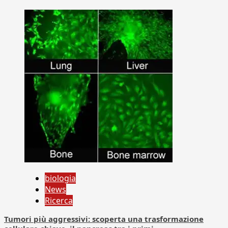
biologia
News
Ricerca
Tumori più aggressivi: scoperta una trasformazione