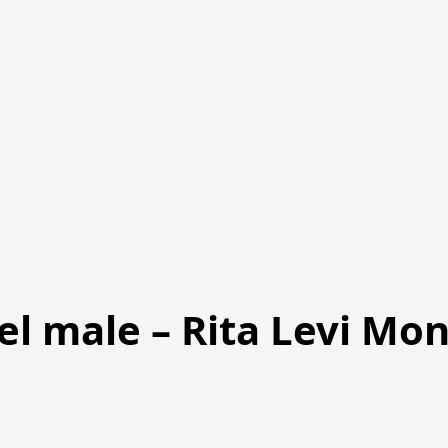
del male – Rita Levi Mon