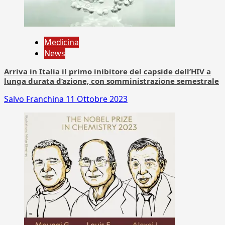
Medicina
News
Arriva in Italia il primo inibitore del capside dell’HIV a
lunga durata d’azione, con somministrazione semestrale
Salvo Franchina
11 Ottobre 2023