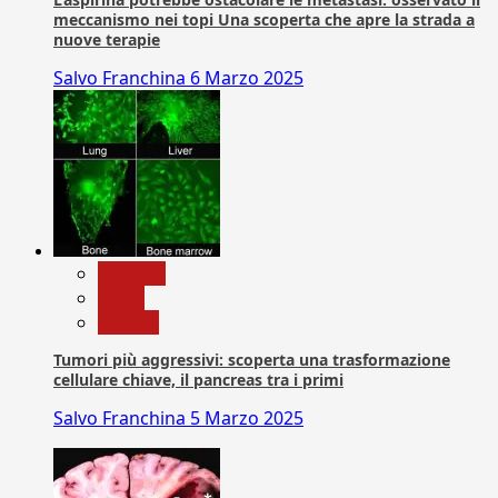
meccanismo nei topi Una scoperta che apre la strada a
nuove terapie
Salvo Franchina
6 Marzo 2025
biologia
News
Ricerca
Tumori più aggressivi: scoperta una trasformazione
cellulare chiave, il pancreas tra i primi
Salvo Franchina
5 Marzo 2025