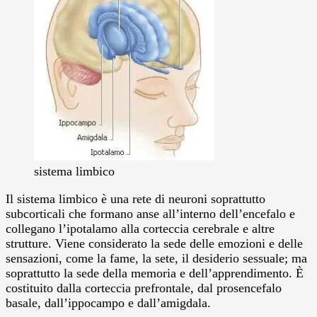
sistema limbico
Il sistema limbico è una rete di neuroni soprattutto
subcorticali che formano anse all’interno dell’encefalo e
collegano l’ipotalamo alla corteccia cerebrale e altre
strutture. Viene considerato la sede delle emozioni e delle
sensazioni, come la fame, la sete, il desiderio sessuale; ma
soprattutto la sede della memoria e dell’apprendimento. È
costituito dalla corteccia prefrontale, dal prosencefalo
basale, dall’ippocampo e dall’amigdala.