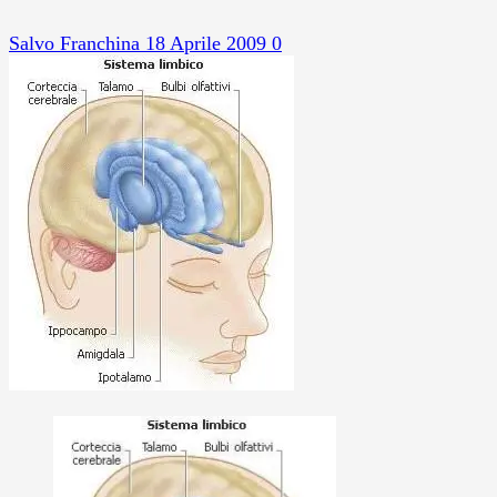
Salvo Franchina
18 Aprile 2009
0