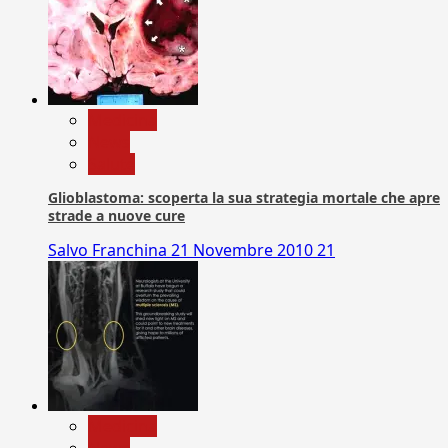
Medicina
News
Salute
Glioblastoma: scoperta la sua strategia mortale che apre
strade a nuove cure
Salvo Franchina
21 Novembre 2010
21
Medicina