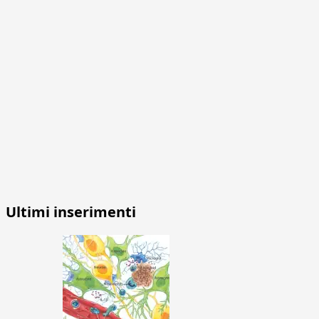
Ultimi inserimenti