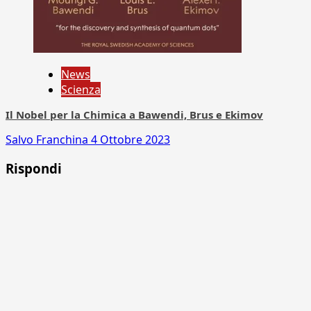
News
Scienza
Il Nobel per la Chimica a Bawendi, Brus e Ekimov
Salvo Franchina
4 Ottobre 2023
Rispondi