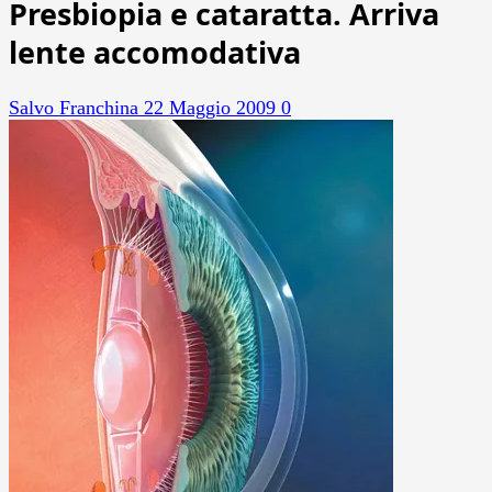
Presbiopia e cataratta. Arriva
lente accomodativa
Salvo Franchina
22 Maggio 2009
0