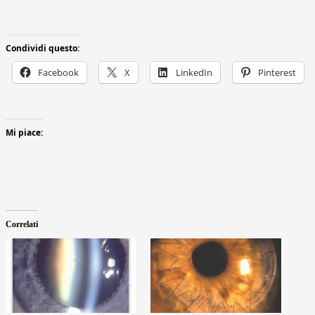
Condividi questo:
Facebook
X
LinkedIn
Pinterest
Mi piace:
Correlati