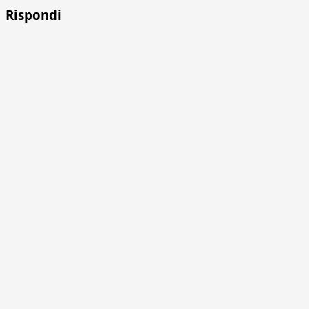
Rispondi