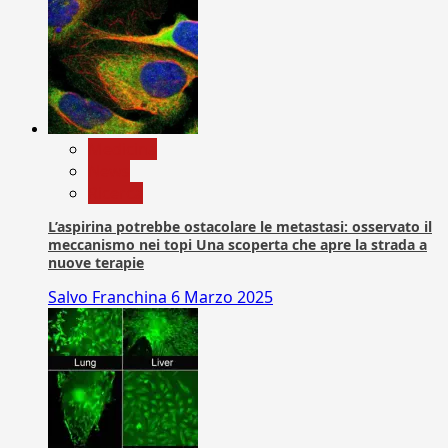
Medicina
News
Ricerca
L’aspirina potrebbe ostacolare le metastasi: osservato il
meccanismo nei topi Una scoperta che apre la strada a
nuove terapie
Salvo Franchina
6 Marzo 2025