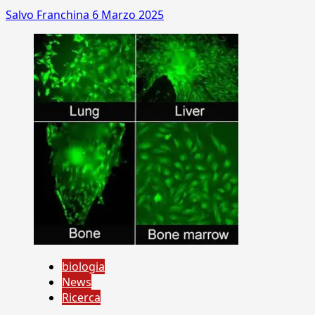
Salvo Franchina
6 Marzo 2025
biologia
News
Ricerca