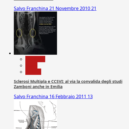
Salvo Franchina
21 Novembre 2010
21
Medicina
News
Ricerca
Sclerosi Multipla e CCSVI: al via la convalida degli studi
Zamboni anche in Emilia
Salvo Franchina
16 Febbraio 2011
13