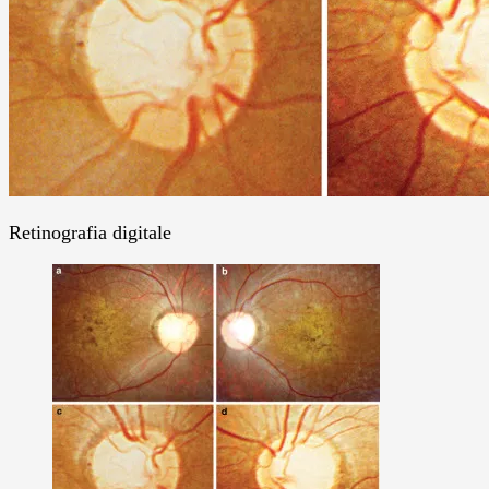
Retinografia digitale