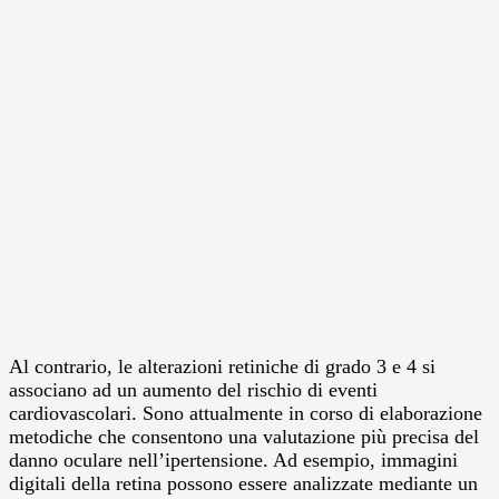
Al contrario, le alterazioni retiniche di grado 3 e 4 si
associano ad un aumento del rischio di eventi
cardiovascolari. Sono attualmente in corso di elaborazione
metodiche che consentono una valutazione più precisa del
danno oculare nell’ipertensione. Ad esempio, immagini
digitali della retina possono essere analizzate mediante un