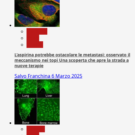
Medicina
News
Ricerca
L’aspirina potrebbe ostacolare le metastasi: osservato il
meccanismo nei topi Una scoperta che apre la strada a
nuove terapie
Salvo Franchina
6 Marzo 2025
biologia