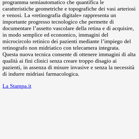
programma semiautomatico che quantifica le
caratteristiche geometriche e topografiche dei vasi arteriosi
e venosi. La «retinografia digitale» rappresenta un
importante progresso tecnologico che permette di
documentare l’assetto vascolare della retina e di acquisire,
in modo semplice ed economico, immagini del
microcircolo retinico dei pazienti mediante l’impiego del
retinografo non midriatico con telecamera integrata.
Questa nuova tecnica consente di ottenere immagini di alta
qualità ai fini clinici senza creare troppo disagio ai
pazienti, in assenza di misure invasive e senza la necessità
di indurre midriasi farmacologica.
La Stampa.it