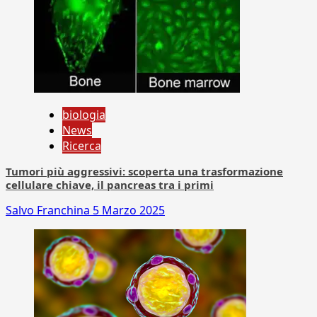
biologia
News
Ricerca
Tumori più aggressivi: scoperta una trasformazione
cellulare chiave, il pancreas tra i primi
Salvo Franchina
5 Marzo 2025