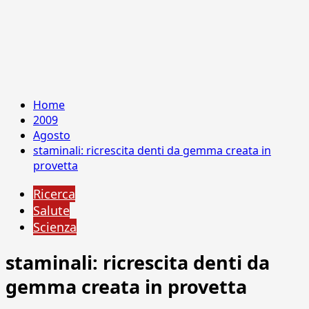
Home
2009
Agosto
staminali: ricrescita denti da gemma creata in
provetta
Ricerca
Salute
Scienza
staminali: ricrescita denti da
gemma creata in provetta