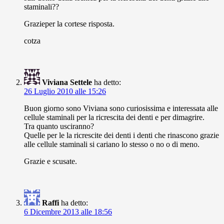
staminali??
Grazieper la cortese risposta.
cotza
Viviana Settele
ha detto:
26 Luglio 2010 alle 15:26
Buon giorno sono Viviana sono curiosissima e interessata alle
cellule staminali per la ricrescita dei denti e per dimagrire.
Tra quanto usciranno?
Quelle per le la ricrescite dei denti i denti che rinascono grazie
alle cellule staminali si cariano lo stesso o no o di meno.
Grazie e scusate.
Raffi
ha detto:
6 Dicembre 2013 alle 18:56