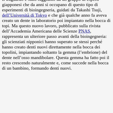
giapponesi che da anni si occupano di questo tipo di
esperimenti di bioingegneria, guidati da Takashi Tsuji,
dell’Università di Tokyo
e che già qualche anno fa aveva
creato un dente in laboratorio poi impiantato nella bocca di
topi. Ma questo nuovo lavoro, pubblicato sulla rivista
dell’Accademia Americana delle Scienze
PNAS
,
rappresenta un ulteriore passo avanti della bioingegneria:
gli scienziati nipponici hanno superato se stessi perché
hanno creato denti nuovi direttamente nella bocca dei
topolini, impiantando soltanto la gemma (l’embrione) del
dente nell’osso mandibolare. Questa gemma ha fatto poi il
resto crescendo naturalmente e, come succede nella bocca
di un bambino, formando denti nuovi.