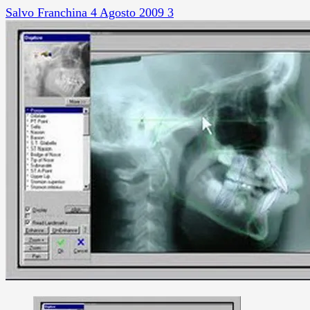
Salvo Franchina
4 Agosto 2009
3