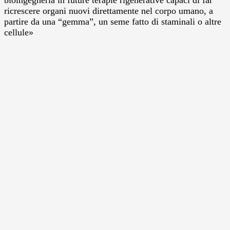
ricrescere organi nuovi direttamente nel corpo umano, a
partire da una “gemma”, un seme fatto di staminali o altre
cellule»