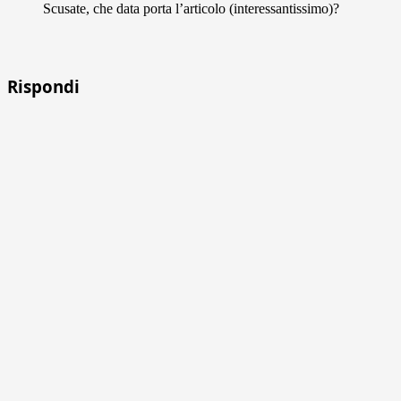
Scusate, che data porta l’articolo (interessantissimo)?
Rispondi