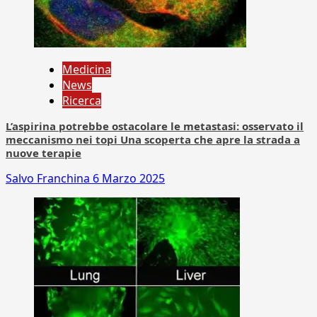
Medicina
News
Ricerca
L’aspirina potrebbe ostacolare le metastasi: osservato il
meccanismo nei topi Una scoperta che apre la strada a
nuove terapie
Salvo Franchina
6 Marzo 2025