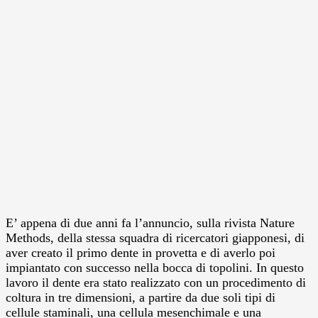
E’ appena di due anni fa l’annuncio, sulla rivista Nature
Methods, della stessa squadra di ricercatori giapponesi, di
aver creato il primo dente in provetta e di averlo poi
impiantato con successo nella bocca di topolini. In questo
lavoro il dente era stato realizzato con un procedimento di
coltura in tre dimensioni, a partire da due soli tipi di
cellule staminali, una cellula mesenchimale e una