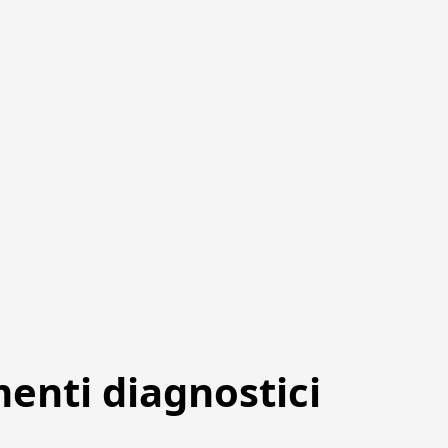
menti diagnostici