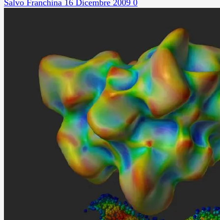
Salvo Franchina
16 Dicembre 2009
0