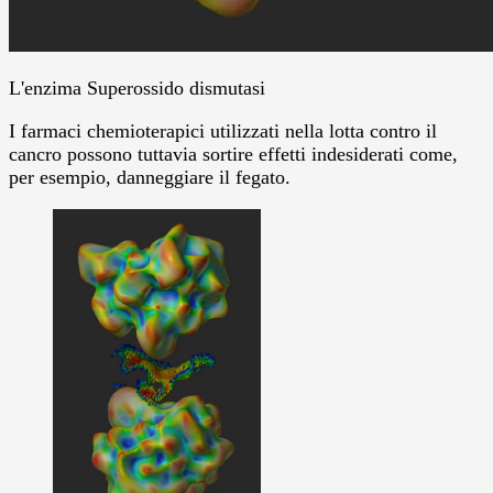
L'enzima Superossido dismutasi
I farmaci chemioterapici utilizzati nella lotta contro il
cancro possono tuttavia sortire effetti indesiderati come,
per esempio, danneggiare il fegato.