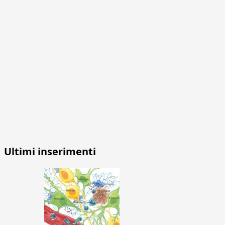
Ultimi inserimenti