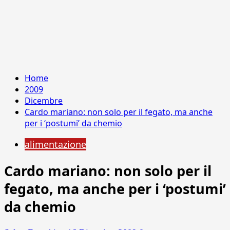
Home
2009
Dicembre
Cardo mariano: non solo per il fegato, ma anche
per i ‘postumi’ da chemio
alimentazione
Cardo mariano: non solo per il
fegato, ma anche per i ‘postumi’
da chemio