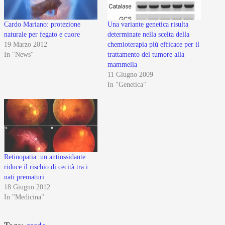
Cardo Mariano: protezione
Una variante genetica risulta
naturale per fegato e cuore
determinate nella scelta della
19 Marzo 2012
chemioterapia più efficace per il
In "News"
trattamento del tumore alla
mammella
11 Giugno 2009
In "Genetica"
Retinopatia: un antiossidante
riduce il rischio di cecità tra i
nati prematuri
18 Giugno 2012
In "Medicina"