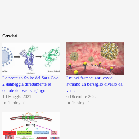
Correlati
La proteina Spike del Sars-Cov-
I nuovi farmaci anti-covid
2 danneggia direttamente le
avranno un bersaglio diverso dal
cellule dei vasi sanguigni
virus
13 Maggio 2021
6 Dicembre 2022
In "biologia"
In "biologia"