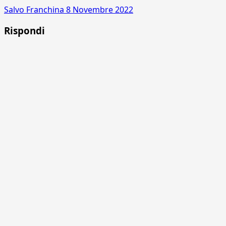
Salvo Franchina
8 Novembre 2022
Rispondi