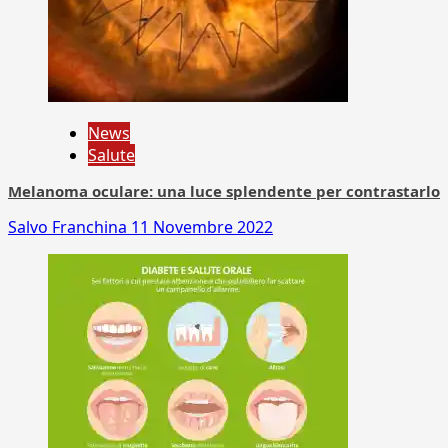
News
Salute
Melanoma oculare: una luce splendente per contrastarlo
Salvo Franchina
11 Novembre 2022