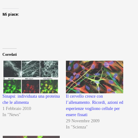
Mi piace:
Correlati
Sinapsi: individuata una proteina
Il cervello cresce con
che le alimenta
l’allenamento. Ricordi, azioni ed
1 Febbraio 2010
esperienze vogliono cellule per
In "News"
essere fissati
29 Novembre 2009
In "Scienza"