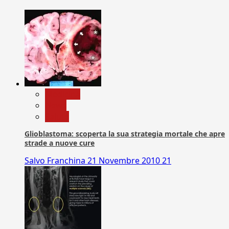
Medicina
News
Salute
Glioblastoma: scoperta la sua strategia mortale che apre
strade a nuove cure
Salvo Franchina
21 Novembre 2010
21