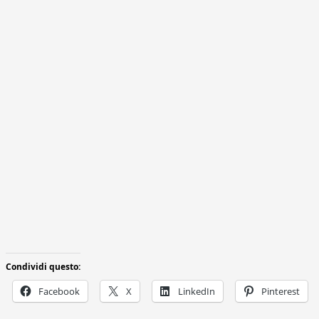
Condividi questo:
Facebook
X
LinkedIn
Pinterest