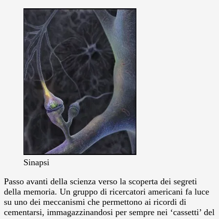
Sinapsi
Passo avanti della scienza verso la scoperta dei segreti
della memoria. Un gruppo di ricercatori americani fa luce
su uno dei meccanismi che permettono ai ricordi di
cementarsi, immagazzinandosi per sempre nei ‘cassetti’ del