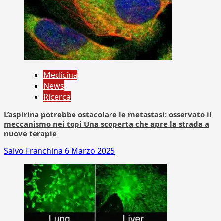
Medicina
News
Ricerca
L’aspirina potrebbe ostacolare le metastasi: osservato il
meccanismo nei topi Una scoperta che apre la strada a
nuove terapie
Salvo Franchina
6 Marzo 2025