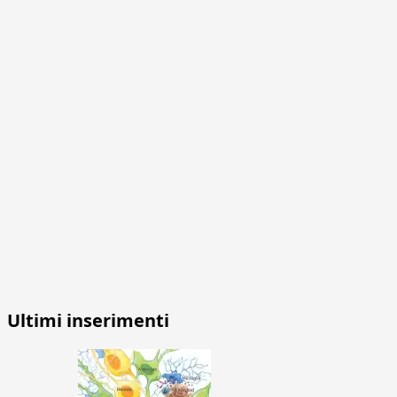
Ultimi inserimenti