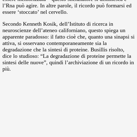
l’Rna può agire. In altre parole, il ricordo può formarsi ed
essere ‘stoccato’ nel cervello.
Secondo Kenneth Kosik, dell’Istituto di ricerca in
neuroscienze dell’ateneo californiano, questo spiega un
apparente paradosso: il fatto cioè che, quanto una sinapsi si
attiva, si osservano contemporaneamente sia la
degradazione che la sintesi di proteine. Busillis risolto,
dice lo studioso: “La degradazione di proteine permette la
sintesi delle nuove”, quindi l’archiviazione di un ricordo in
più.