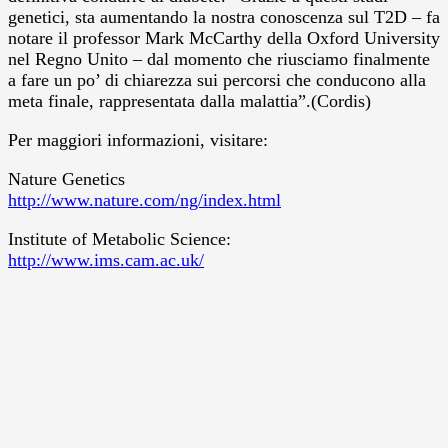
genetici, sta aumentando la nostra conoscenza sul T2D – fa
notare il professor Mark McCarthy della Oxford University
nel Regno Unito – dal momento che riusciamo finalmente
a fare un po’ di chiarezza sui percorsi che conducono alla
meta finale, rappresentata dalla malattia”.(Cordis)
Per maggiori informazioni, visitare:
Nature Genetics
http://www.nature.com/ng/index.html
Institute of Metabolic Science:
http://www.ims.cam.ac.uk/