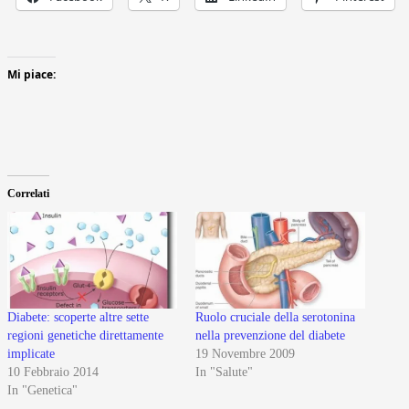
Mi piace:
Correlati
Diabete: scoperte altre sette
Ruolo cruciale della serotonina
regioni genetiche direttamente
nella prevenzione del diabete
implicate
19 Novembre 2009
10 Febbraio 2014
In "Salute"
In "Genetica"