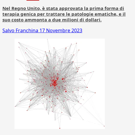
Nel Regno Unito, è stata approvata la prima forma di
terapia genica per trattare le patologie ematiche, e il
suo costo ammonta a due milioni di dollari.
Salvo Franchina
17 Novembre 2023