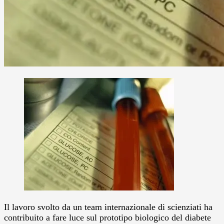
Il lavoro svolto da un team internazionale di scienziati ha
contribuito a fare luce sul prototipo biologico del diabete