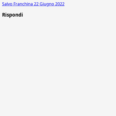
Salvo Franchina
22 Giugno 2022
Rispondi