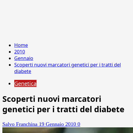
Home
2010
Gennaio
Scoperti nuovi marcatori genetici per i tratti del
diabete
Genetica
Scoperti nuovi marcatori
genetici per i tratti del diabete
Salvo Franchina
19 Gennaio 2010
0