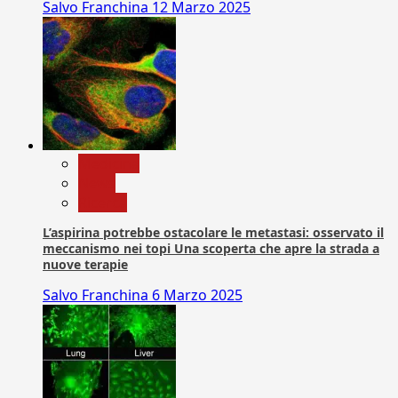
Salvo Franchina
12 Marzo 2025
Medicina
News
Ricerca
L’aspirina potrebbe ostacolare le metastasi: osservato il
meccanismo nei topi Una scoperta che apre la strada a
nuove terapie
Salvo Franchina
6 Marzo 2025