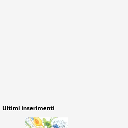
Ultimi inserimenti