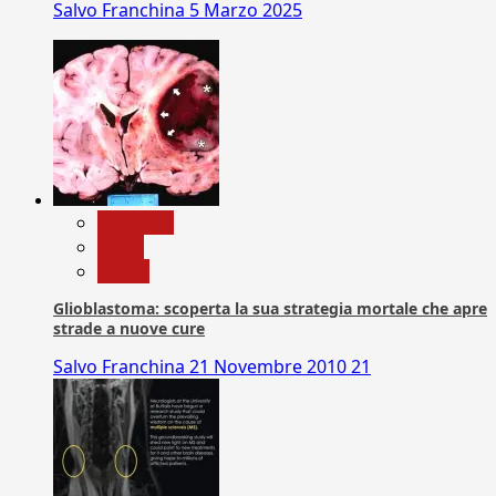
Salvo Franchina
5 Marzo 2025
Medicina
News
Salute
Glioblastoma: scoperta la sua strategia mortale che apre
strade a nuove cure
Salvo Franchina
21 Novembre 2010
21