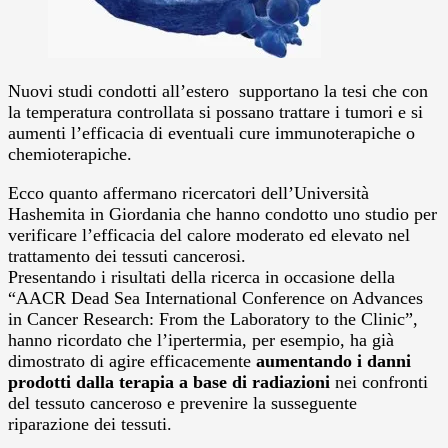
Nuovi studi condotti all’estero supportano la tesi che con
la temperatura controllata si possano trattare i tumori e si
aumenti l’efficacia di eventuali cure immunoterapiche o
chemioterapiche.
Ecco quanto affermano ricercatori dell’Università
Hashemita in Giordania che hanno condotto uno studio per
verificare l’efficacia del calore moderato ed elevato nel
trattamento dei tessuti cancerosi.
Presentando i risultati della ricerca in occasione della
“AACR Dead Sea International Conference on Advances
in Cancer Research: From the Laboratory to the Clinic”,
hanno ricordato che l’ipertermia, per esempio, ha già
dimostrato di agire efficacemente
aumentando i danni
prodotti dalla terapia a base di radiazioni
nei confronti
del tessuto canceroso e prevenire la susseguente
riparazione dei tessuti.