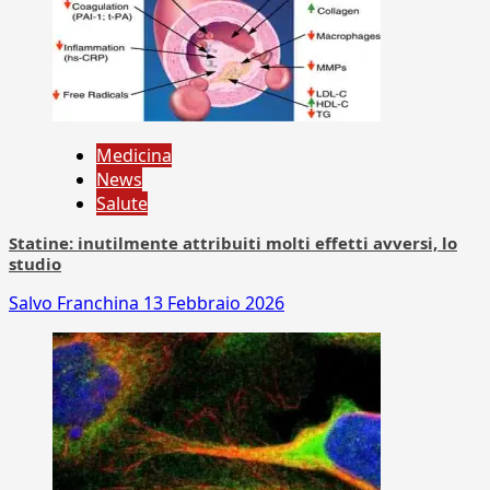
Medicina
News
Salute
Statine: inutilmente attribuiti molti effetti avversi, lo
studio
Salvo Franchina
13 Febbraio 2026