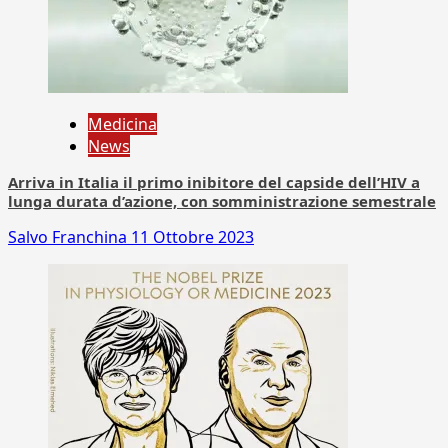
Medicina
News
Arriva in Italia il primo inibitore del capside dell’HIV a
lunga durata d’azione, con somministrazione semestrale
Salvo Franchina
11 Ottobre 2023