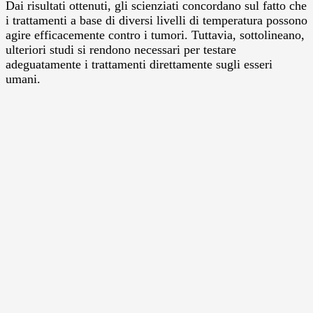
Dai risultati ottenuti, gli scienziati concordano sul fatto che
i trattamenti a base di diversi livelli di temperatura possono
agire efficacemente contro i tumori. Tuttavia, sottolineano,
ulteriori studi si rendono necessari per testare
adeguatamente i trattamenti direttamente sugli esseri
umani.