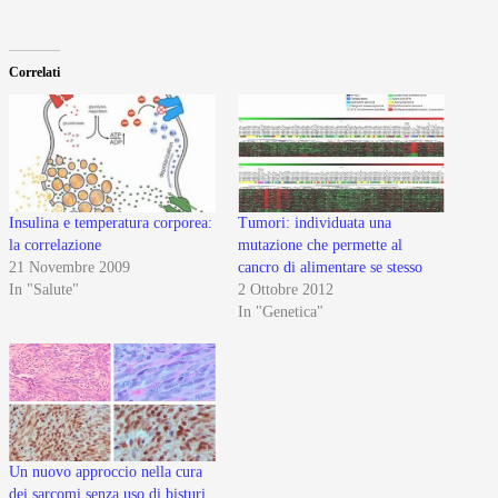
Correlati
Insulina e temperatura corporea:
Tumori: individuata una
la correlazione
mutazione che permette al
21 Novembre 2009
cancro di alimentare se stesso
In "Salute"
2 Ottobre 2012
In "Genetica"
Un nuovo approccio nella cura
dei sarcomi senza uso di bisturi