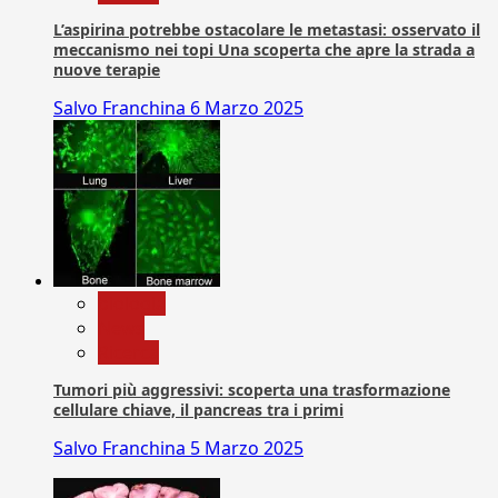
L’aspirina potrebbe ostacolare le metastasi: osservato il
meccanismo nei topi Una scoperta che apre la strada a
nuove terapie
Salvo Franchina
6 Marzo 2025
biologia
News
Ricerca
Tumori più aggressivi: scoperta una trasformazione
cellulare chiave, il pancreas tra i primi
Salvo Franchina
5 Marzo 2025