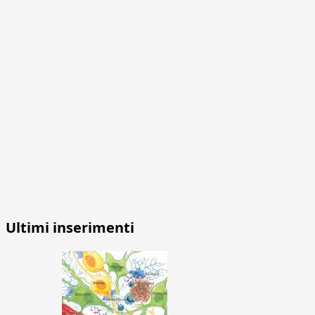
Ultimi inserimenti