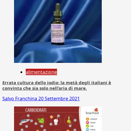
alimentazione
Errata cultura dello iodio: la metà degli italiani è
convinta che sia solo nell’aria di mare.
Salvo Franchina
20 Settembre 2021