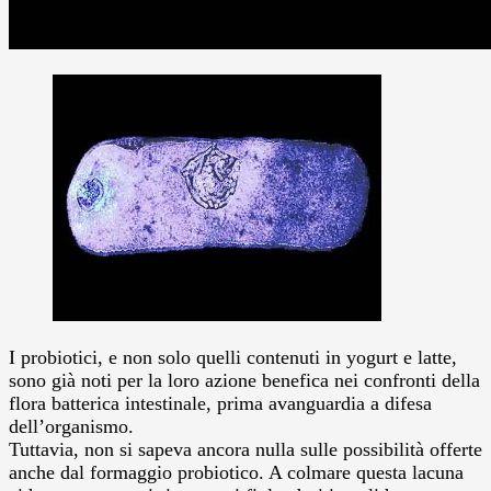
I probiotici, e non solo quelli contenuti in yogurt e latte,
sono già noti per la loro azione benefica nei confronti della
flora batterica intestinale, prima avanguardia a difesa
dell’organismo.
Tuttavia, non si sapeva ancora nulla sulle possibilità offerte
anche dal formaggio probiotico. A colmare questa lacuna