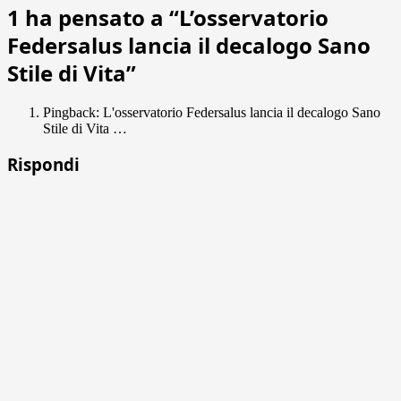
1 ha pensato a “
L’osservatorio
Federsalus lancia il decalogo Sano
Stile di Vita
”
Pingback: L'osservatorio Federsalus lancia il decalogo Sano
Stile di Vita …
Rispondi