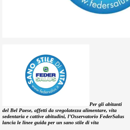
Per gli abitanti
del Bel Paese, affetti da sregolatezza alimentare, vita
sedentaria e cattive abitudini, l’Osservatorio FederSalus
lancia le linee guida per un sano stile di vita