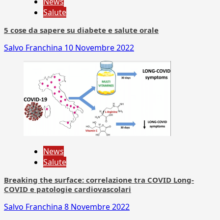
News
Salute
5 cose da sapere su diabete e salute orale
Salvo Franchina
10 Novembre 2022
News
Salute
Breaking the surface: correlazione tra COVID Long-
COVID e patologie cardiovascolari
Salvo Franchina
8 Novembre 2022