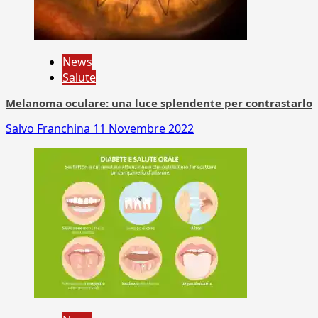
News
Salute
Melanoma oculare: una luce splendente per contrastarlo
Salvo Franchina
11 Novembre 2022