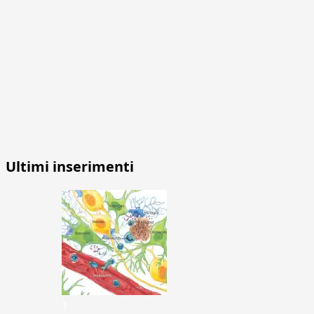
Ultimi inserimenti
1