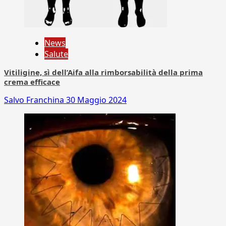
News
Salute
Vitiligine, sì dell’Aifa alla rimborsabilità della prima
crema efficace
Salvo Franchina
30 Maggio 2024