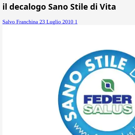
il decalogo Sano Stile di Vita
Salvo Franchina
23 Luglio 2010
1