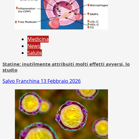
Medicina
News
Salute
Statine: inutilmente attribuiti molti effetti avversi, lo
studio
Salvo Franchina
13 Febbraio 2026