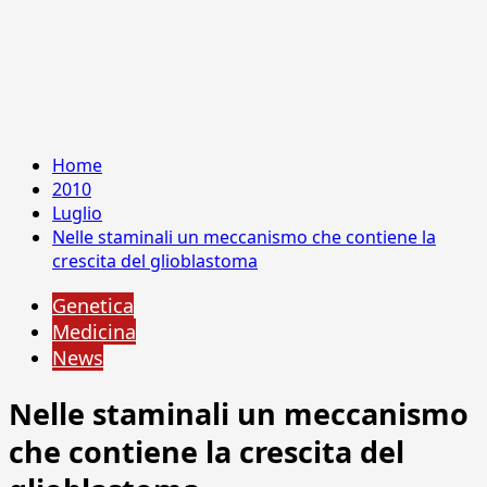
Home
2010
Luglio
Nelle staminali un meccanismo che contiene la
crescita del glioblastoma
Genetica
Medicina
News
Nelle staminali un meccanismo
che contiene la crescita del