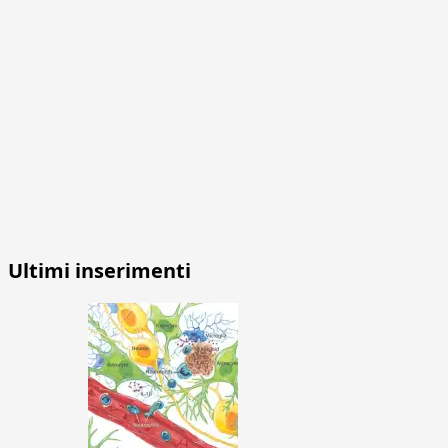
Ultimi inserimenti