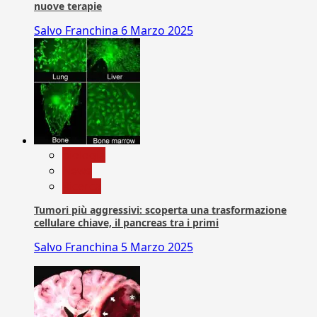
nuove terapie
Salvo Franchina
6 Marzo 2025
biologia
News
Ricerca
Tumori più aggressivi: scoperta una trasformazione
cellulare chiave, il pancreas tra i primi
Salvo Franchina
5 Marzo 2025