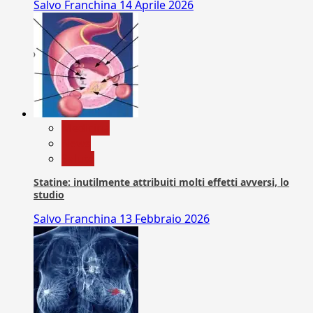
Salvo Franchina
14 Aprile 2026
Medicina
News
Salute
Statine: inutilmente attribuiti molti effetti avversi, lo
studio
Salvo Franchina
13 Febbraio 2026