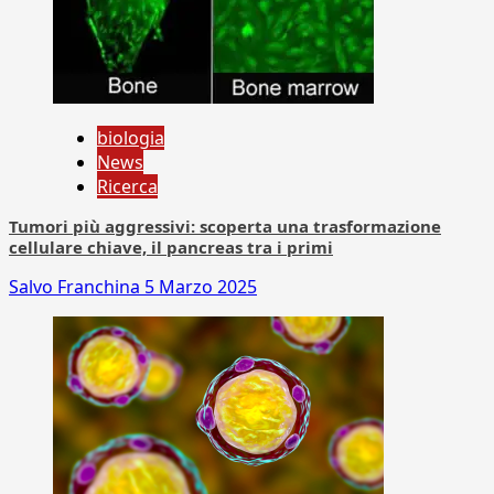
biologia
News
Ricerca
Tumori più aggressivi: scoperta una trasformazione
cellulare chiave, il pancreas tra i primi
Salvo Franchina
5 Marzo 2025