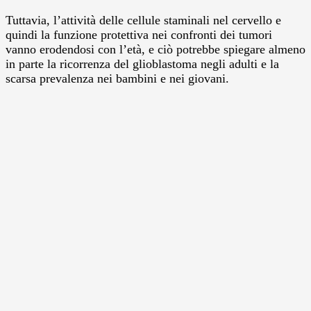
Tuttavia, l’attività delle cellule staminali nel cervello e
quindi la funzione protettiva nei confronti dei tumori
vanno erodendosi con l’età, e ciò potrebbe spiegare almeno
in parte la ricorrenza del glioblastoma negli adulti e la
scarsa prevalenza nei bambini e nei giovani.