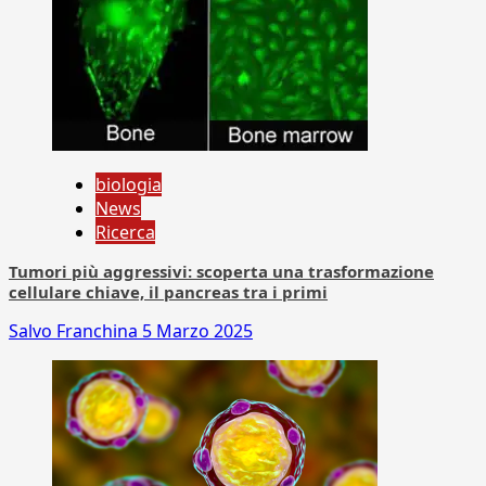
biologia
News
Ricerca
Tumori più aggressivi: scoperta una trasformazione
cellulare chiave, il pancreas tra i primi
Salvo Franchina
5 Marzo 2025