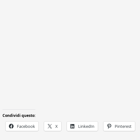
Condividi questo:
Facebook
X
LinkedIn
Pinterest