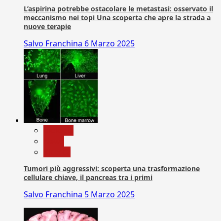
L’aspirina potrebbe ostacolare le metastasi: osservato il
meccanismo nei topi Una scoperta che apre la strada a
nuove terapie
Salvo Franchina
6 Marzo 2025
biologia
News
Ricerca
Tumori più aggressivi: scoperta una trasformazione
cellulare chiave, il pancreas tra i primi
Salvo Franchina
5 Marzo 2025