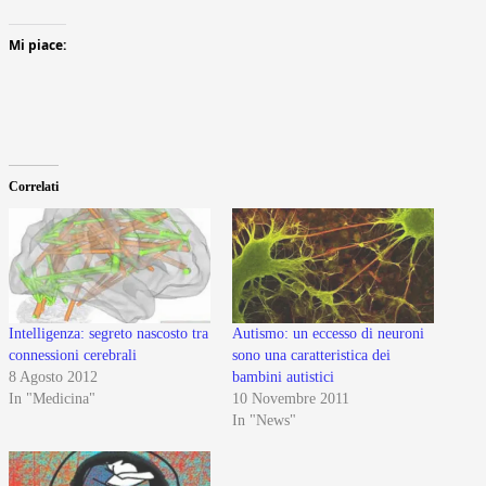
Mi piace:
Correlati
Intelligenza: segreto nascosto tra
Autismo: un eccesso di neuroni
connessioni cerebrali
sono una caratteristica dei
8 Agosto 2012
bambini autistici
In "Medicina"
10 Novembre 2011
In "News"