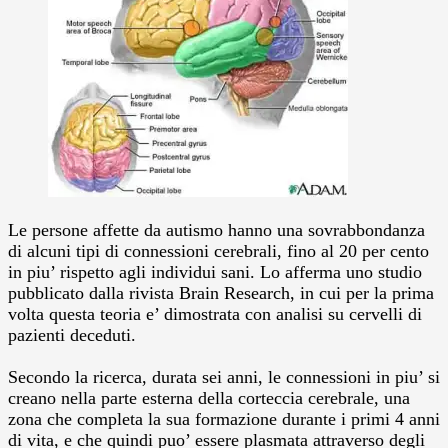
Le persone affette da autismo hanno una sovrabbondanza
di alcuni tipi di connessioni cerebrali, fino al 20 per cento
in piu’ rispetto agli individui sani.
Lo afferma uno studio
pubblicato dalla rivista Brain Research, in cui per la prima
volta questa teoria e’ dimostrata con analisi su cervelli di
pazienti deceduti.
Secondo la ricerca, durata sei anni, le connessioni in piu’ si
creano nella parte esterna della corteccia cerebrale, una
zona che completa la sua formazione durante i primi 4 anni
di vita, e che quindi puo’ essere plasmata attraverso degli