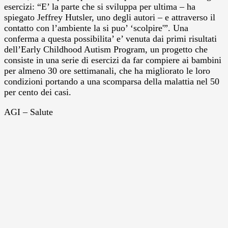
esercizi: “E’ la parte che si sviluppa per ultima – ha
spiegato Jeffrey Hutsler, uno degli autori – e attraverso il
contatto con l’ambiente la si puo’ ‘scolpire'”. Una
conferma a questa possibilita’ e’ venuta dai primi risultati
dell’Early Childhood Autism Program, un progetto che
consiste in una serie di esercizi da far compiere ai bambini
per almeno 30 ore settimanali, che ha migliorato le loro
condizioni portando a una scomparsa della malattia nel 50
per cento dei casi.
AGI – Salute