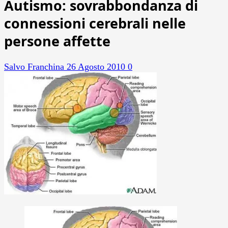
Autismo: sovrabbondanza di
connessioni cerebrali nelle
persone affette
Salvo Franchina
26 Agosto 2010
0