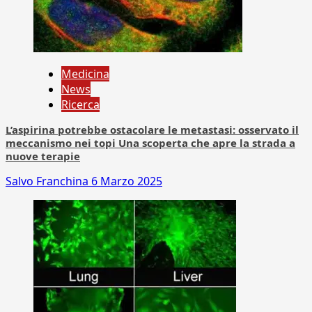
Medicina
News
Ricerca
L’aspirina potrebbe ostacolare le metastasi: osservato il
meccanismo nei topi Una scoperta che apre la strada a
nuove terapie
Salvo Franchina
6 Marzo 2025