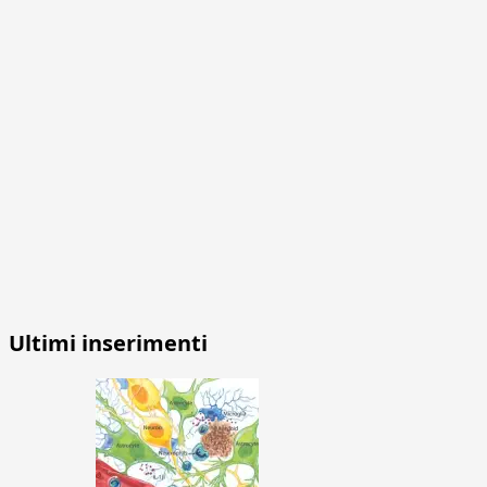
Ultimi inserimenti