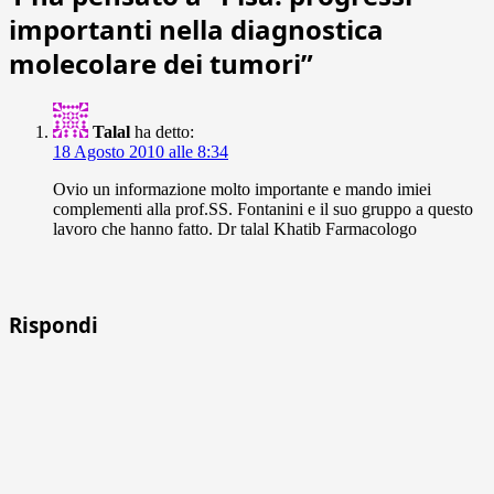
importanti nella diagnostica
molecolare dei tumori
”
Talal
ha detto:
18 Agosto 2010 alle 8:34
Ovio un informazione molto importante e mando imiei
complementi alla prof.SS. Fontanini e il suo gruppo a questo
lavoro che hanno fatto. Dr talal Khatib Farmacologo
Rispondi