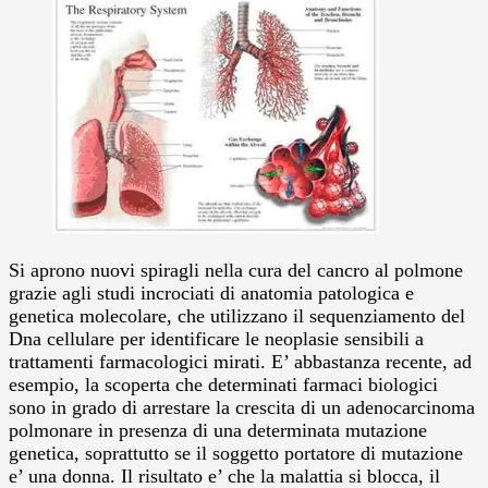
Si aprono nuovi spiragli nella cura del cancro al polmone
grazie agli studi incrociati di anatomia patologica e
genetica molecolare, che utilizzano il sequenziamento del
Dna cellulare per identificare le neoplasie sensibili a
trattamenti farmacologici mirati.
E’ abbastanza recente, ad
esempio, la scoperta che determinati farmaci biologici
sono in grado di arrestare la crescita di un adenocarcinoma
polmonare in presenza di una determinata mutazione
genetica, soprattutto se il soggetto portatore di mutazione
e’ una donna. Il risultato e’ che la malattia si blocca, il