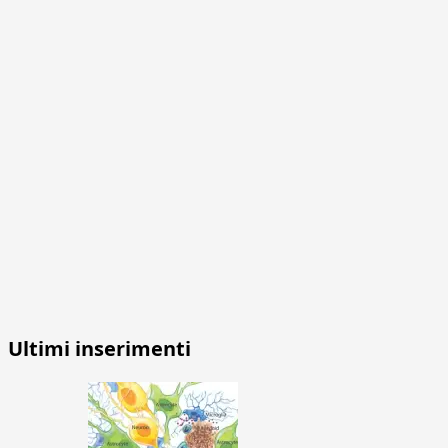
Ultimi inserimenti