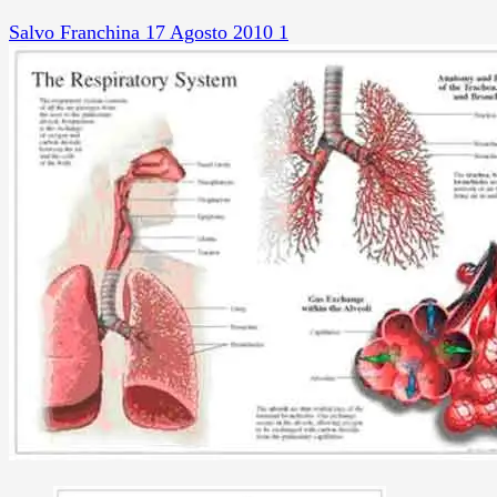
Salvo Franchina
17 Agosto 2010
1