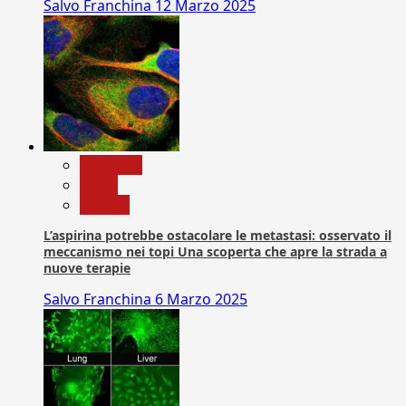
Salvo Franchina
12 Marzo 2025
Medicina
News
Ricerca
L’aspirina potrebbe ostacolare le metastasi: osservato il
meccanismo nei topi Una scoperta che apre la strada a
nuove terapie
Salvo Franchina
6 Marzo 2025