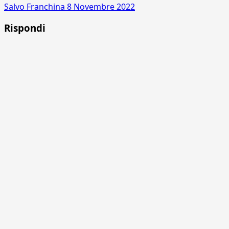
Salvo Franchina
8 Novembre 2022
Rispondi