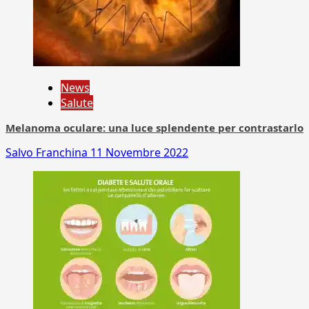
News
Salute
Melanoma oculare: una luce splendente per contrastarlo
Salvo Franchina
11 Novembre 2022