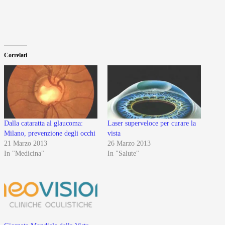
Correlati
Dalla cataratta al glaucoma:
Laser superveloce per curare la
Milano, prevenzione degli occhi
vista
21 Marzo 2013
26 Marzo 2013
In "Medicina"
In "Salute"