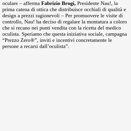
oculare – afferma
Fabrizio Brogi,
Presidente Nau!, la
prima catena di ottica che distribuisce occhiali di qualità e
design a prezzi ragionevoli – Per promuovere le visite di
controllo, Nau! ha deciso di regalare la montatura a coloro
che si recano nei punti vendita con la ricetta del medico
oculista. Speriamo che questa iniziativa sociale, campagna
“Prezzo Zero®”, inviti e incentivi concretamente le
persone a recarsi dall’oculista”.