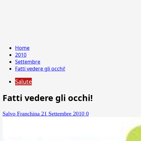
Home
2010
Settembre
Fatti vedere gli occhi!
Salute
Fatti vedere gli occhi!
Salvo Franchina
21 Settembre 2010
0