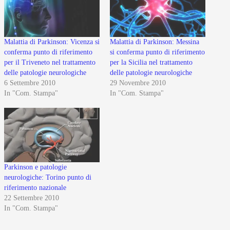
Malattia di Parkinson: Vicenza si
Malattia di Parkinson: Messina
conferma punto di riferimento
si conferma punto di riferimento
per il Triveneto nel trattamento
per la Sicilia nel trattamento
delle patologie neurologiche
delle patologie neurologiche
6 Settembre 2010
29 Novembre 2010
In "Com. Stampa"
In "Com. Stampa"
Parkinson e patologie
neurologiche: Torino punto di
riferimento nazionale
22 Settembre 2010
In "Com. Stampa"