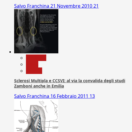
Salvo Franchina
21 Novembre 2010
21
Medicina
News
Ricerca
Sclerosi Multipla e CCSVI: al via la convalida degli studi
Zamboni anche in Emilia
Salvo Franchina
16 Febbraio 2011
13