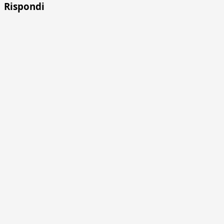
Rispondi