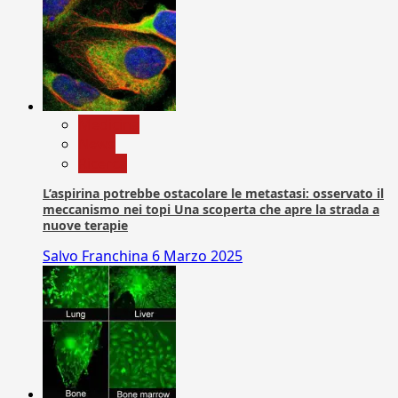
Medicina
News
Ricerca
L’aspirina potrebbe ostacolare le metastasi: osservato il
meccanismo nei topi Una scoperta che apre la strada a
nuove terapie
Salvo Franchina
6 Marzo 2025