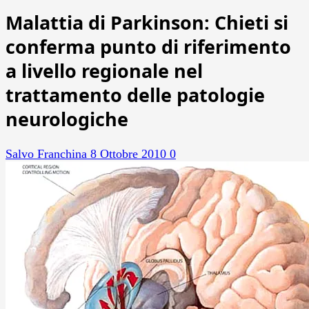
Malattia di Parkinson: Chieti si
conferma punto di riferimento
a livello regionale nel
trattamento delle patologie
neurologiche
Salvo Franchina
8 Ottobre 2010
0