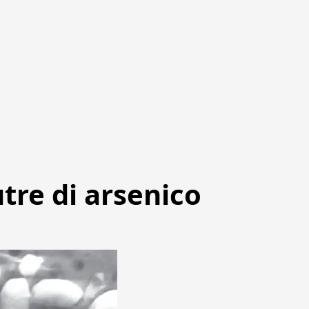
utre di arsenico