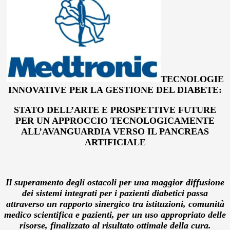
TECNOLOGIE
INNOVATIVE PER LA GESTIONE DEL DIABETE:
STATO DELL’ARTE E PROSPETTIVE FUTURE
PER UN APPROCCIO TECNOLOGICAMENTE
ALL’AVANGUARDIA VERSO IL PANCREAS
ARTIFICIALE
Il superamento degli ostacoli per una maggior diffusione
dei sistemi integrati per i pazienti diabetici passa
attraverso un rapporto sinergico tra istituzioni, comunità
medico scientifica e pazienti, per un uso appropriato delle
risorse, finalizzato al risultato ottimale della cura.