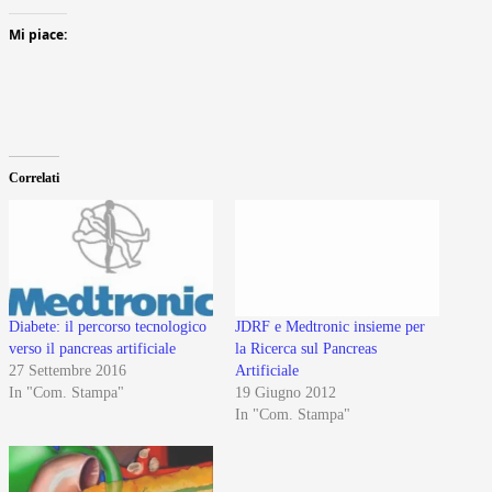
Mi piace:
Correlati
Diabete: il percorso tecnologico
JDRF e Medtronic insieme per
verso il pancreas artificiale
la Ricerca sul Pancreas
27 Settembre 2016
Artificiale
In "Com. Stampa"
19 Giugno 2012
In "Com. Stampa"