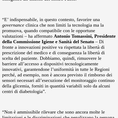
“E’ indispensabile, in questo contesto, favorire una
governance
clinica che non limiti la tecnologia ma la
promuova, quando compatibile con le opportune
valutazioni – ha affermato
Antonio Tomassini, Presidente
della Commissione Igiene e Sanità del Senato
– Di
fronte a innovazioni positive va rispettata la libertà di
prescrizione del medico e di conseguenza la libertà di
scelta del paziente. Dobbiamo, quindi, rimuovere le
barriere all’accesso a dispositivi tecnologicamente
innovativi, garantendone l’uniformità in tutte le Regioni
perché, ad esempio, non è ancora previsto il rimborso dei
sensori necessari all’esecuzione del monitoraggio continuo
della glicemia, forniti in quantità variabili solo da alcuni
centri di diabetologia”.
“Non è ammissibile rilevare che sono ancora molte le
limitazioni e le discriminazioni che penalizzano la persona