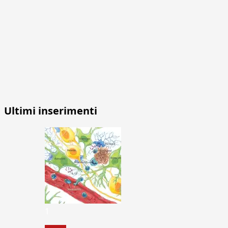
Ultimi inserimenti
1