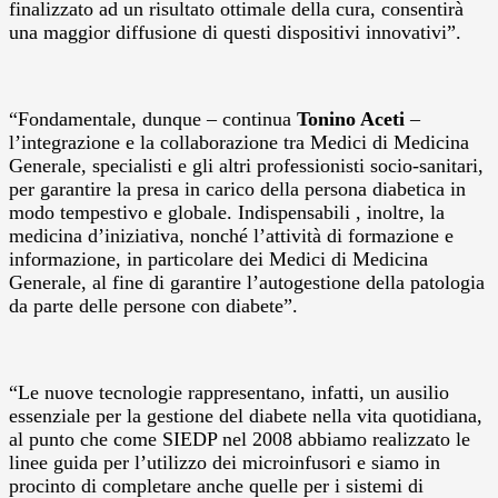
finalizzato ad un risultato ottimale della cura, consentirà
una maggior diffusione di questi dispositivi innovativi”.
“Fondamentale, dunque – continua
Tonino Aceti
–
l’integrazione e la collaborazione tra Medici di Medicina
Generale, specialisti e gli altri professionisti socio-sanitari,
per garantire la presa in carico della persona diabetica in
modo tempestivo e globale. Indispensabili , inoltre, la
medicina d’iniziativa, nonché l’attività di formazione e
informazione, in particolare dei Medici di Medicina
Generale, al fine di garantire l’autogestione della patologia
da parte delle persone con diabete”.
“Le nuove tecnologie rappresentano, infatti, un ausilio
essenziale per la gestione del diabete nella vita quotidiana,
al punto che come SIEDP nel 2008 abbiamo realizzato le
linee guida per l’utilizzo dei microinfusori e siamo in
procinto di completare anche quelle per i sistemi di