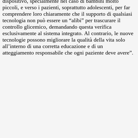
dispositivo, specialmente nel caso di bambini molto
piccoli, e verso i pazienti, soprattutto adolescenti, per far
comprendere loro chiaramente che il supporto di qualsiasi
tecnologia non può essere un “alibi” per trascurare il
controllo glicemico, demandando questa verifica
esclusivamente al sistema integrato. Al contrario, le nuove
tecnologie possono migliorare la qualità della vita solo
all’interno di una corretta educazione e di un
atteggiamento responsabile che ogni paziente deve avere”.