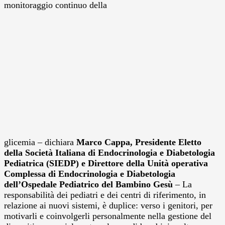
monitoraggio continuo della
glicemia – dichiara
Marco Cappa, Presidente Eletto
della Società Italiana di Endocrinologia e Diabetologia
Pediatrica (SIEDP) e Direttore della Unità operativa
Complessa di Endocrinologia e Diabetologia
dell’Ospedale Pediatrico del Bambino Gesù
– La
responsabilità dei pediatri e dei centri di riferimento, in
relazione ai nuovi sistemi, è duplice: verso i genitori, per
motivarli e coinvolgerli personalmente nella gestione del