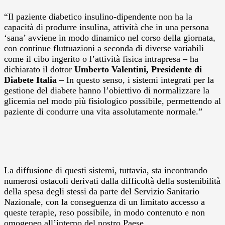
“Il paziente diabetico insulino-dipendente non ha la
capacità di produrre insulina, attività che in una persona
‘sana’ avviene in modo dinamico nel corso della giornata,
con continue fluttuazioni a seconda di diverse variabili
come il cibo ingerito o l’attività fisica intrapresa – ha
dichiarato il dottor
Umberto Valentini, Presidente di
Diabete Italia
– In questo senso, i sistemi integrati per la
gestione del diabete hanno l’obiettivo di normalizzare la
glicemia nel modo più fisiologico possibile, permettendo al
paziente di condurre una vita assolutamente normale.”
La diffusione di questi sistemi, tuttavia, sta incontrando
numerosi ostacoli derivati dalla difficoltà della sostenibilità
della spesa degli stessi da parte del Servizio Sanitario
Nazionale, con la conseguenza di un limitato accesso a
queste terapie, reso possibile, in modo contenuto e non
omogeneo all’interno del nostro Paese.