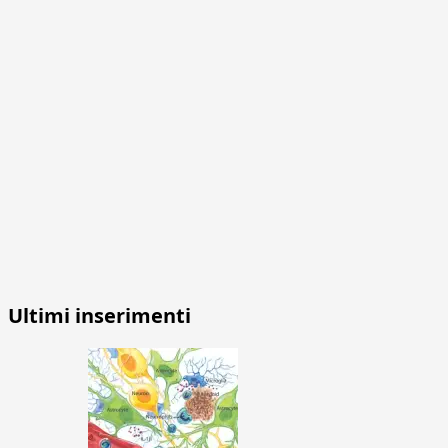
Ultimi inserimenti