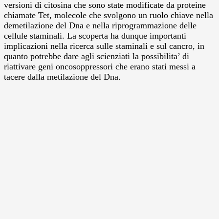
versioni di citosina che sono state modificate da proteine
chiamate Tet, molecole che svolgono un ruolo chiave nella
demetilazione del Dna e nella riprogrammazione delle
cellule staminali. La scoperta ha dunque importanti
implicazioni nella ricerca sulle staminali e sul cancro, in
quanto potrebbe dare agli scienziati la possibilita’ di
riattivare geni oncosoppressori che erano stati messi a
tacere dalla metilazione del Dna.