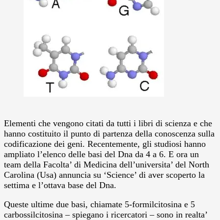
Elementi che vengono citati da tutti i libri di scienza e che
hanno costituito il punto di partenza della conoscenza sulla
codificazione dei geni.
Recentemente, gli studiosi hanno
ampliato l’elenco delle basi del Dna da 4 a 6. E ora un
team della Facolta’ di Medicina dell’universita’ del North
Carolina (Usa) annuncia su ‘Science’ di aver scoperto la
settima e l’ottava base del Dna.
Queste ultime due basi, chiamate 5-formilcitosina e 5
carbossilcitosina – spiegano i ricercatori – sono in realta’