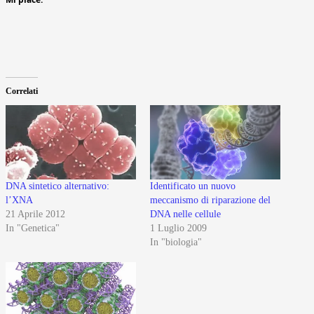
Correlati
DNA sintetico alternativo:
Identificato un nuovo
l’XNA
meccanismo di riparazione del
21 Aprile 2012
DNA nelle cellule
In "Genetica"
1 Luglio 2009
In "biologia"