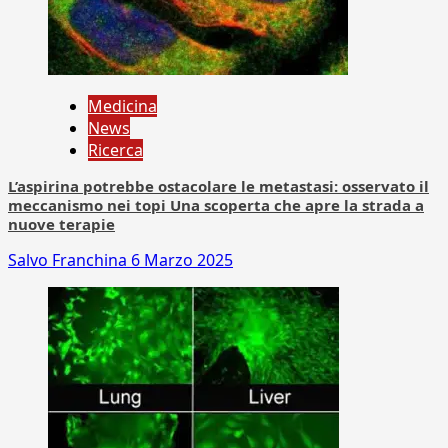
Medicina
News
Ricerca
L’aspirina potrebbe ostacolare le metastasi: osservato il
meccanismo nei topi Una scoperta che apre la strada a
nuove terapie
Salvo Franchina
6 Marzo 2025