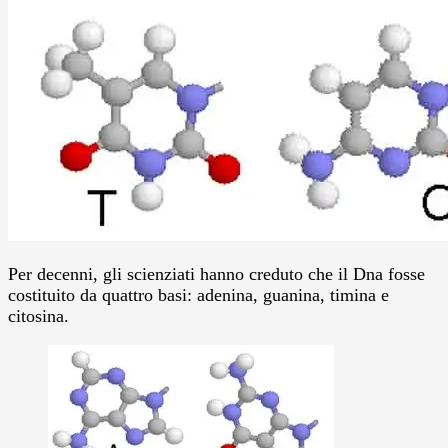
Per decenni, gli scienziati hanno creduto che il Dna fosse
costituito da quattro basi: adenina, guanina, timina e
citosina.