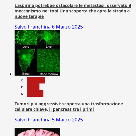
L’aspirina potrebbe ostacolare le metastasi: osservato il
meccanismo nei topi Una scoperta che apre la strada a
nuove terapie
Salvo Franchina
6 Marzo 2025
biologia
News
Ricerca
Tumori più aggressivi: scoperta una trasformazione
cellulare chiave, il pancreas tra i primi
Salvo Franchina
5 Marzo 2025