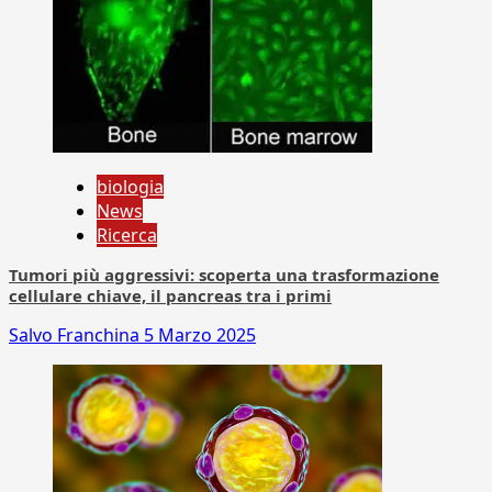
biologia
News
Ricerca
Tumori più aggressivi: scoperta una trasformazione
cellulare chiave, il pancreas tra i primi
Salvo Franchina
5 Marzo 2025