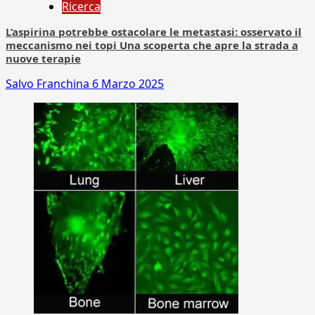
Ricerca
L’aspirina potrebbe ostacolare le metastasi: osservato il
meccanismo nei topi Una scoperta che apre la strada a
nuove terapie
Salvo Franchina
6 Marzo 2025