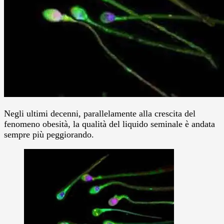
Negli ultimi decenni, parallelamente alla crescita del
fenomeno obesità, la qualità del liquido seminale è andata
sempre più peggiorando.