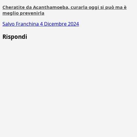
Cheratite da Acanthamoeba, curarla oggi si può ma è
meglio prevenirla
Salvo Franchina
4 Dicembre 2024
Rispondi