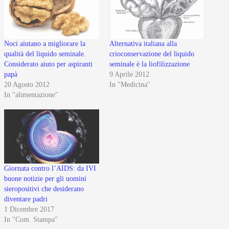
Noci aiutano a migliorare la
Alternativa italiana alla
qualità del liquido seminale.
crioconservazione del liquido
Considerato aiuto per aspiranti
seminale è la liofilizzazione
papà
9 Aprile 2012
20 Agosto 2012
In "Medicina"
In "alimentazione"
Giornata contro l’AIDS: da IVI
buone notizie per gli uomini
sieropositivi che desiderano
diventare padri
1 Dicembre 2017
In "Com. Stampa"