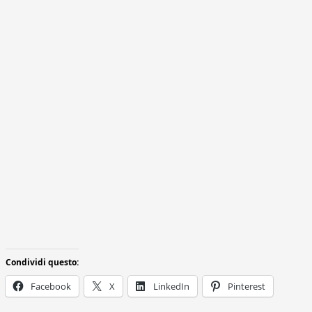
Condividi questo:
Facebook
X
LinkedIn
Pinterest