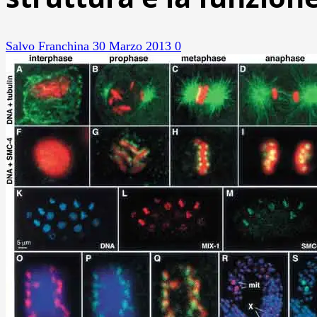
Salvo Franchina
30 Marzo 2013
0