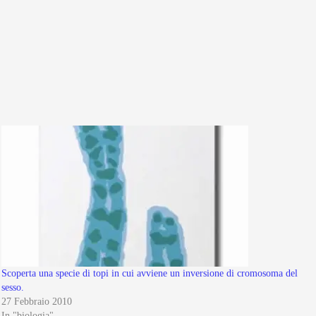
Scoperta una specie di topi in cui avviene un inversione di cromosoma del
sesso.
27 Febbraio 2010
In "biologia"