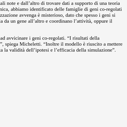
 note e dall’altro di trovare dati a supporto di una teoria
ica, abbiamo identificato delle famiglie di geni co-regolati
zzazione avvenga è misterioso, dato che spesso i geni si
 da un gene all’altro e coordinano l’attività, oppure il
avvicinare i geni co-regolati. “I risultati della
spiega Micheletti. “Inoltre il modello è riuscito a mettere
 la validità dell’ipotesi e l’efficacia della simulazione”.