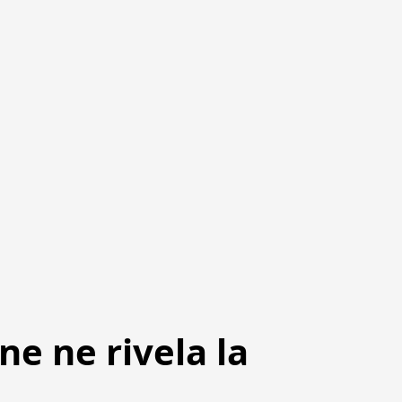
e ne rivela la