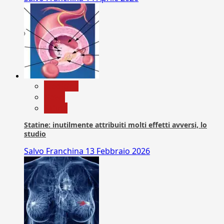
Medicina
News
Salute
Statine: inutilmente attribuiti molti effetti avversi, lo
studio
Salvo Franchina
13 Febbraio 2026