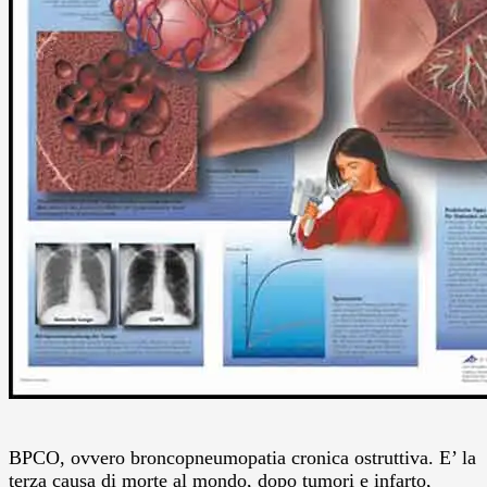
BPCO, ovvero broncopneumopatia cronica ostruttiva. E’ la
terza causa di morte al mondo, dopo tumori e infarto,