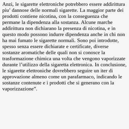
Anzi, le sigarette elettroniche potrebbero essere addirittura
piu’ dannose delle normali sigarette. La maggior parte dei
prodotti contiene nicotina, con la conseguenza che
permane la dipendenza alla sostanza. Alcune marche
addirittura non dichiarano la presenza di nicotina, e in
questo modo possono indurre dipendenza anche in chi non
ha mai fumato le sigarette normali. Sono poi introdotte,
spesso senza essere dichiarate e certificate, diverse
sostanze aromatiche delle quali non si conosce la
trasformazione chimica una volta che vengono vaporizzate
durante l’utilizzo della sigaretta elettronica. In conclusione,
le sigarette elettroniche dovrebbero seguire un iter di
approvazione almeno come un parafarmaco, indicando le
sostanze contenute e i prodotti che si generano con la
vaporizzazione”.