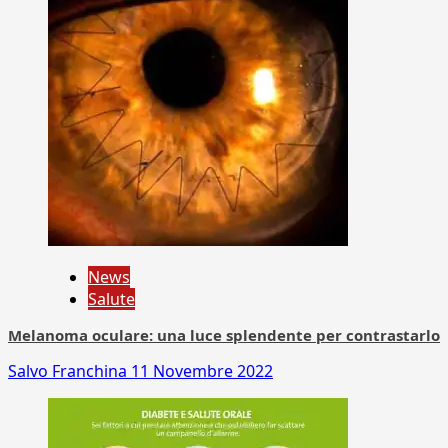
News
Salute
Melanoma oculare: una luce splendente per contrastarlo
Salvo Franchina
11 Novembre 2022