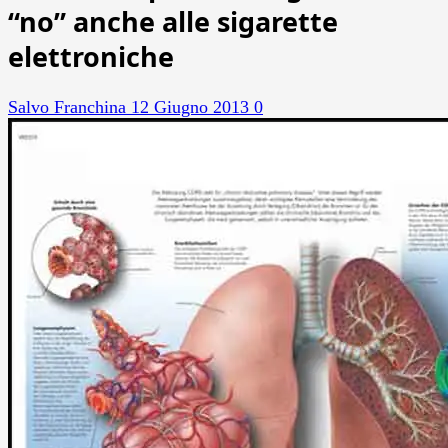
“no” anche alle sigarette
elettroniche
Salvo Franchina
12 Giugno 2013
0