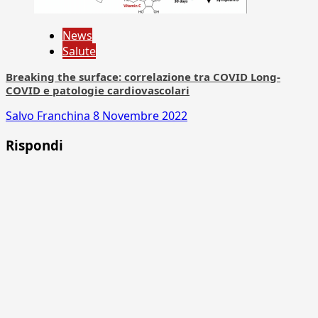
News
Salute
Breaking the surface: correlazione tra COVID Long-
COVID e patologie cardiovascolari
Salvo Franchina
8 Novembre 2022
Rispondi