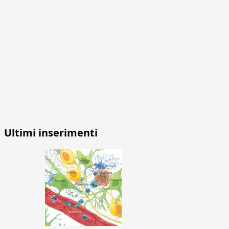
Ultimi inserimenti