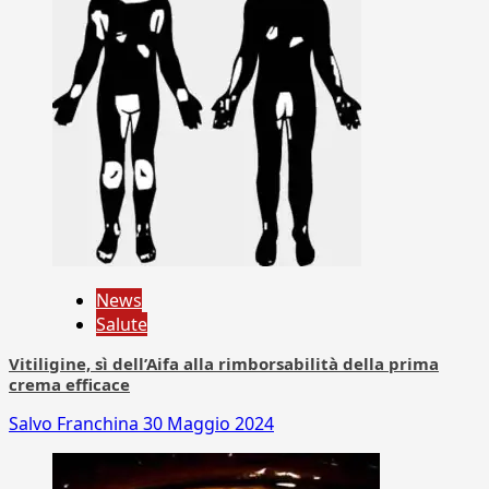
News
Salute
Vitiligine, sì dell’Aifa alla rimborsabilità della prima
crema efficace
Salvo Franchina
30 Maggio 2024