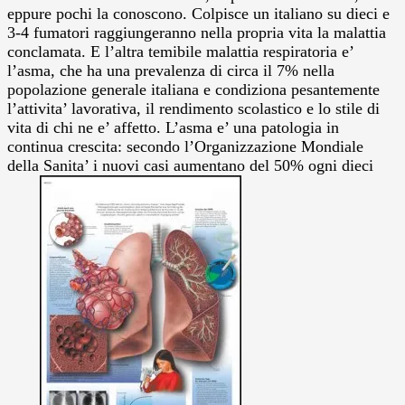
eppure pochi la conoscono. Colpisce un italiano su dieci e
3-4 fumatori raggiungeranno nella propria vita la malattia
conclamata. E l’altra temibile malattia respiratoria e’
l’asma, che ha una prevalenza di circa il 7% nella
popolazione generale italiana e condiziona pesantemente
l’attivita’ lavorativa, il rendimento scolastico e lo stile di
vita di chi ne e’ affetto. L’asma e’ una patologia in
continua crescita: secondo l’Organizzazione Mondiale
della Sanita’ i nuovi casi aumentano del 50% ogni dieci