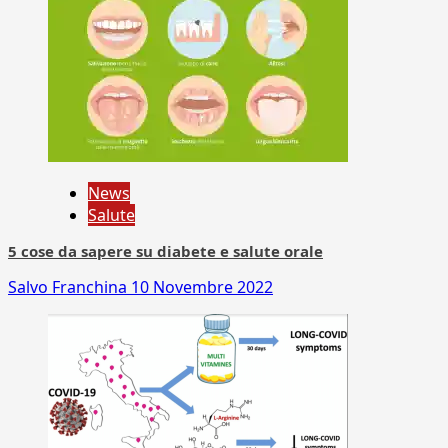
News
Salute
5 cose da sapere su diabete e salute orale
Salvo Franchina
10 Novembre 2022