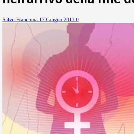
Salvo Franchina
17 Giugno 2013
0