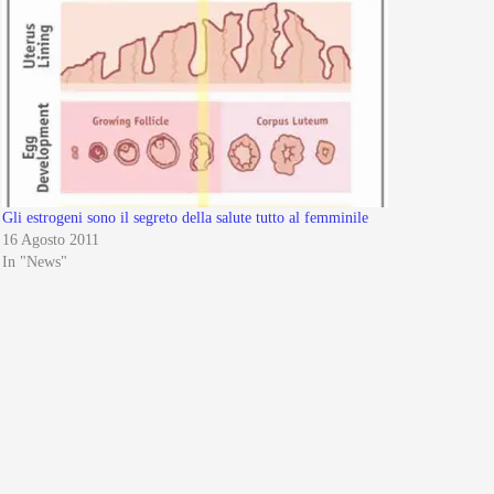
Gli estrogeni sono il segreto della salute tutto al femminile
16 Agosto 2011
In "News"