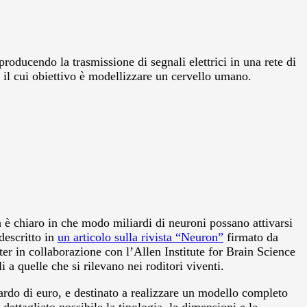
roducendo la trasmissione di segnali elettrici in una rete di
, il cui obiettivo è modellizzare un cervello umano.
n è chiaro in che modo miliardi di neuroni possano attivarsi
descritto in
un articolo sulla rivista “Neuron”
firmato da
 in collaborazione con l’Allen Institute for Brain Science
 a quelle che si rilevano nei roditori viventi.
rdo di euro, e destinato a realizzare un modello completo