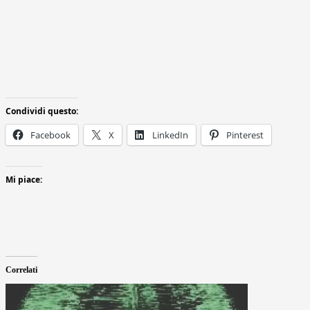
Condividi questo:
Facebook
X
LinkedIn
Pinterest
Mi piace:
Correlati