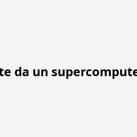
ate da un supercomput