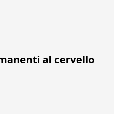
anenti al cervello