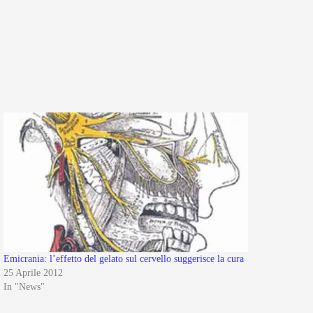
Emicrania: l’effetto del gelato sul cervello suggerisce la cura
25 Aprile 2012
In "News"