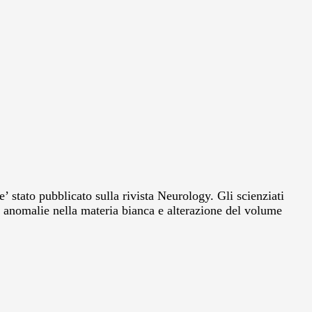
 stato pubblicato sulla rivista Neurology. Gli scienziati
i, anomalie nella materia bianca e alterazione del volume