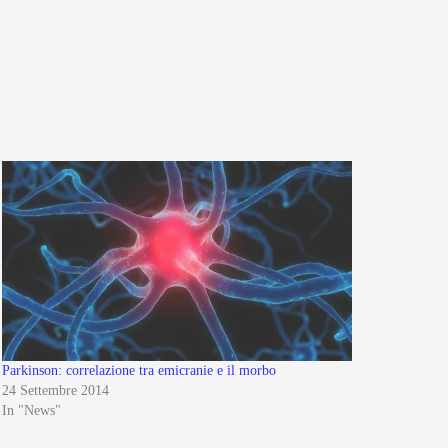
Parkinson: correlazione tra emicranie e il morbo
24 Settembre 2014
In "News"