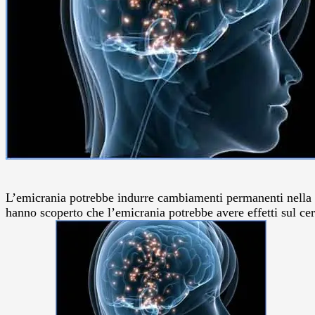
L’emicrania potrebbe indurre cambiamenti permanenti nella st
hanno scoperto che l’emicrania potrebbe avere effetti sul cer