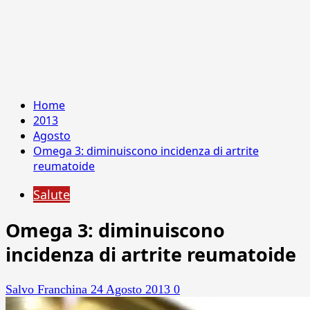
Home
2013
Agosto
Omega 3: diminuiscono incidenza di artrite
reumatoide
Salute
Omega 3: diminuiscono
incidenza di artrite reumatoide
Salvo Franchina
24 Agosto 2013
0