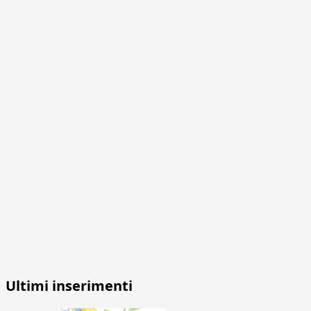
Ultimi inserimenti