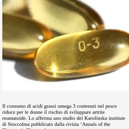
Il consumo di acidi grassi omega 3 contenuti nel pesce
riduce per le donne il rischio di sviluppare artrite
reumatoide. Lo afferma uno studio del Karolinska institute
di Stoccolma pubblicato dalla rivista ‘Annals of the