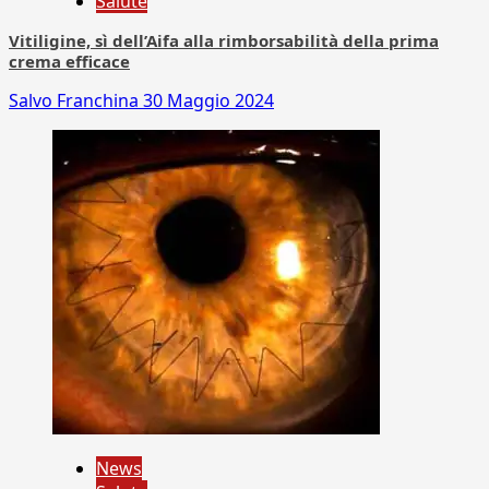
Salute
Vitiligine, sì dell’Aifa alla rimborsabilità della prima
crema efficace
Salvo Franchina
30 Maggio 2024
News