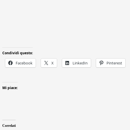
Condividi questo:
Facebook
X
LinkedIn
Pinterest
Mi piace:
Correlati