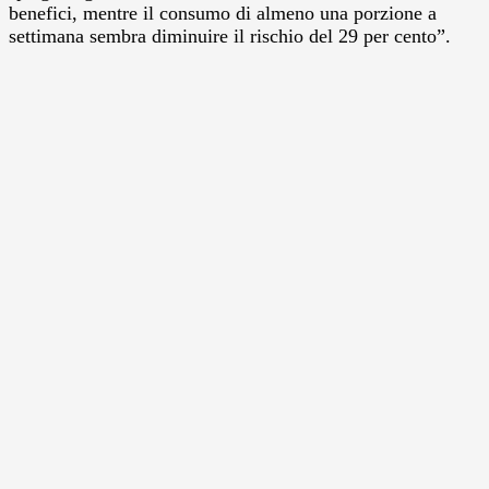
benefici, mentre il consumo di almeno una porzione a
settimana sembra diminuire il rischio del 29 per cento”.