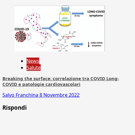
News
Salute
Breaking the surface: correlazione tra COVID Long-
COVID e patologie cardiovascolari
Salvo Franchina
8 Novembre 2022
Rispondi