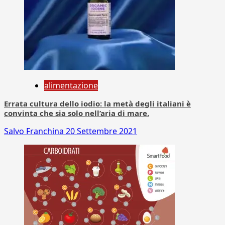
alimentazione
Errata cultura dello iodio: la metà degli italiani è
convinta che sia solo nell’aria di mare.
Salvo Franchina
20 Settembre 2021