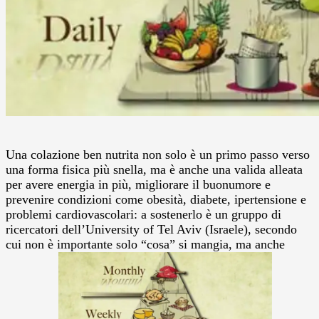
Una colazione ben nutrita non solo è un primo passo verso
una forma fisica più snella, ma è anche una valida alleata
per avere energia in più, migliorare il buonumore e
prevenire condizioni come obesità, diabete, ipertensione e
problemi cardiovascolari: a sostenerlo è un gruppo di
ricercatori dell’University of Tel Aviv (Israele), secondo
cui non è importante solo “cosa” si mangia, ma anche