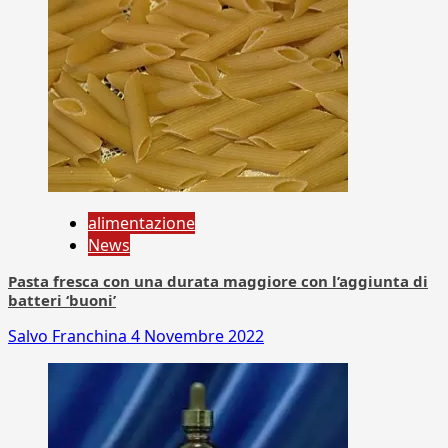
alimentazione
News
Pasta fresca con una durata maggiore con l’aggiunta di
batteri ‘buoni’
Salvo Franchina
4 Novembre 2022