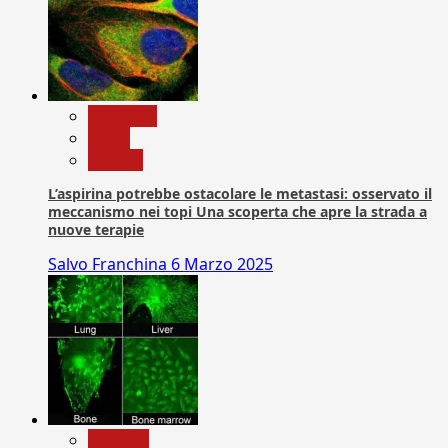
Medicina
News
Ricerca
L’aspirina potrebbe ostacolare le metastasi: osservato il
meccanismo nei topi Una scoperta che apre la strada a
nuove terapie
Salvo Franchina
6 Marzo 2025
biologia