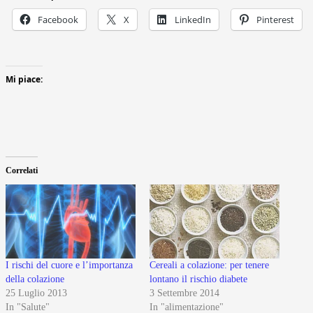
Facebook
X
LinkedIn
Pinterest
Mi piace:
Correlati
I rischi del cuore e l’importanza
Cereali a colazione: per tenere
della colazione
lontano il rischio diabete
25 Luglio 2013
3 Settembre 2014
In "Salute"
In "alimentazione"