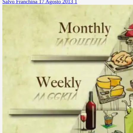
Salvo Franchina
17 Agosto 2013
1