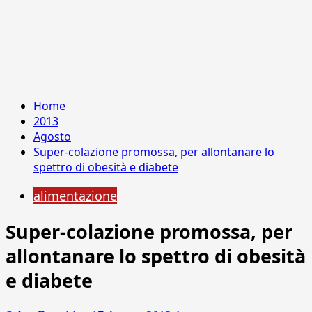
Home
2013
Agosto
Super-colazione promossa, per allontanare lo
spettro di obesità e diabete
alimentazione
Super-colazione promossa, per
allontanare lo spettro di obesità
e diabete