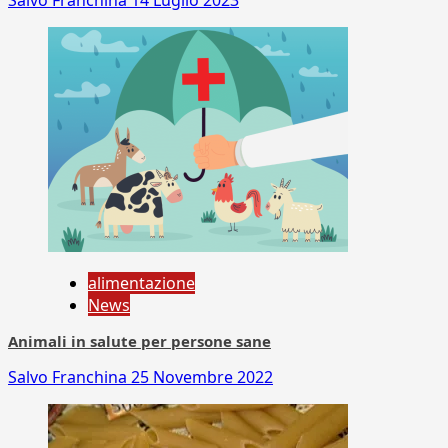
Salvo Franchina
14 Luglio 2023
alimentazione
News
Animali in salute per persone sane
Salvo Franchina
25 Novembre 2022