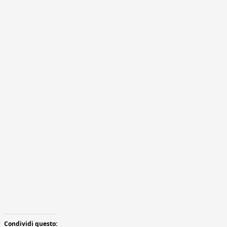
Condividi questo: