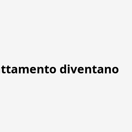
lattamento diventano