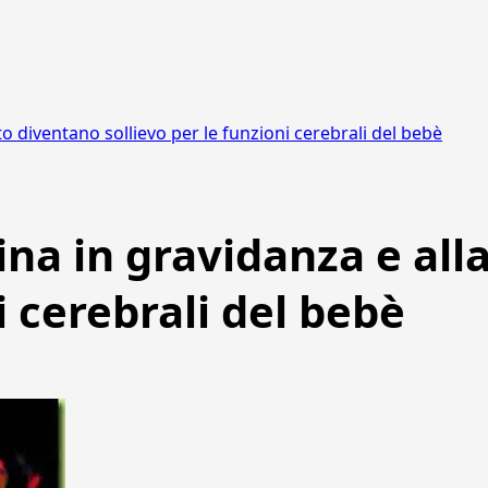
 diventano sollievo per le funzioni cerebrali del bebè
ina in gravidanza e al
i cerebrali del bebè