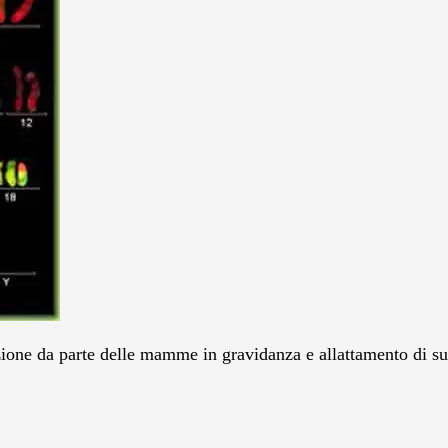
ione da parte delle mamme in gravidanza e allattamento di su