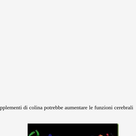
pplementi di colina potrebbe aumentare le funzioni cerebrali