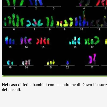
Nel caso di feti e bambini con la sindrome di Down l’assunz
dei piccoli.