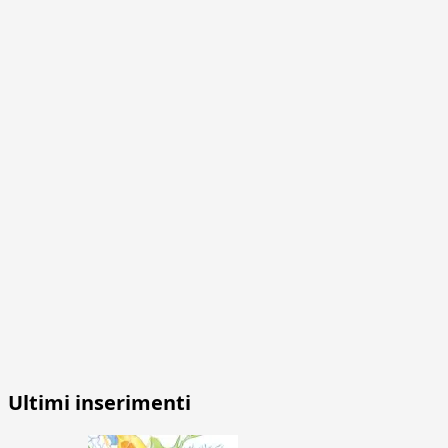
Ultimi inserimenti