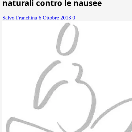
naturali contro le nausee
Salvo Franchina
6 Ottobre 2013
0