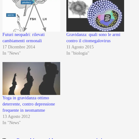
Futuri neopadri: rilevati
Gravidanza: quali sono le armi
cambiamenti ormonali
contro il citomegalovirus
17 Dicembre 2014
11 Agosto 2015
In "News"
In "biologia"
Yoga in gravidanza ottimo
deterrente, contro depressione
frequente in neomamme
13 Agosto 2012
In "News"