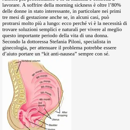
lavorare. A soffrire della morning sickness è oltre l’80%
delle donne in stato interessante, in particolare nei primi
tre mesi di gestazione anche se, in alcuni casi, può
protrarsi molto più a lungo: ecco perché vi è la necessità di
trovare soluzioni semplici e naturali per vivere al meglio
questo importante periodo della vita di una donna.
Secondo la dottoressa Stefania Piloni, specialista in
ginecologia, per attenuare il problema potrebbe essere
d’aiuto portare un “kit anti-nausea” sempre con sé.