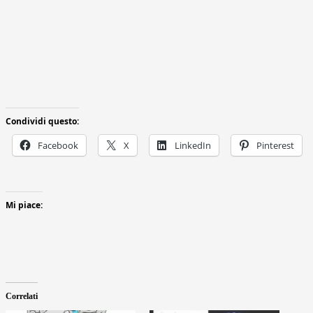
Condividi questo:
Facebook
X
LinkedIn
Pinterest
Mi piace:
Correlati