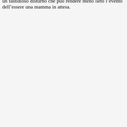
un fastidioso disturbo che può rendere meno lieto l’evento
dell’essere una mamma in attesa.