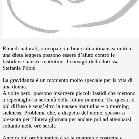
Rimedi naturali, omeopatici e bracciali antinausea uniti a
una dieta leggera possono essere d’aiuto contro le
fastidiose nausee mattutine. I consigli della dott.ssa
Stefania Piloni
La gravidanza è un momento molto speciale per la vita di
una donna.
A volte però, possono insorgere piccoli fastidi che mettono
a repentaglio la serenità della futura mamma. Tra questi, il
più diffuso è senz’altro la nausea mattutina – o morning
sickness. Problema che, a dispetto del nome, spesso si
presenta per l’intera giornata per andare poi ad attenuarsi
soltanto nelle ore serali.
Ancora più problematico è se la mamma è costretta a