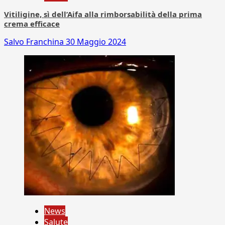
Vitiligine, sì dell’Aifa alla rimborsabilità della prima
crema efficace
Salvo Franchina
30 Maggio 2024
News
Salute