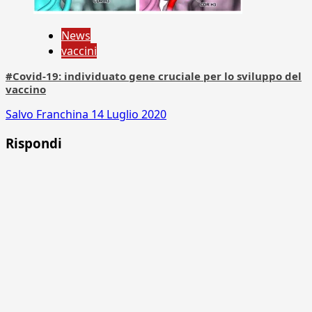
News
vaccini
#Covid-19: individuato gene cruciale per lo sviluppo del
vaccino
Salvo Franchina
14 Luglio 2020
Rispondi