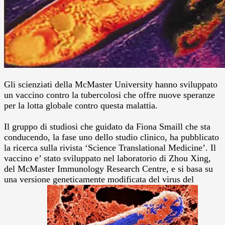
Gli scienziati della McMaster University hanno sviluppato
un vaccino contro la tubercolosi che offre nuove speranze
per la lotta globale contro questa malattia.
Il gruppo di studiosi che guidato da Fiona Smaill che sta
conducendo, la fase uno dello studio clinico, ha pubblicato
la ricerca sulla rivista ‘Science Translational Medicine’. Il
vaccino e’ stato sviluppato nel laboratorio di Zhou Xing,
del McMaster Immunology Research Centre, e si basa su
una versione geneticamente modificata del virus del