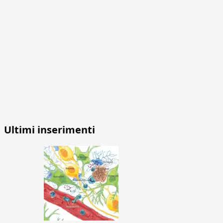
Ultimi inserimenti