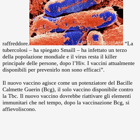
raffreddore.
“La
tubercolosi – ha spiegato Smaill – ha infettato un terzo
della popolazione mondiale e il virus resta il killer
principale delle persone, dopo l’Hiv. I vaccini attualmente
disponibili per prevenirlo non sono efficaci”.
Il nuovo vaccino agisce come un potenziatore del Bacille
Calmette Guerin (Bcg), il solo vaccino disponibile contro
la Tbc. Il nuovo vaccino dovrebbe riattivare gli elementi
immunitari che nel tempo, dopo la vaccinazione Bcg, si
affievoliscono.