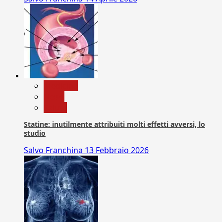
Medicina
News
Salute
Statine: inutilmente attribuiti molti effetti avversi, lo
studio
Salvo Franchina
13 Febbraio 2026