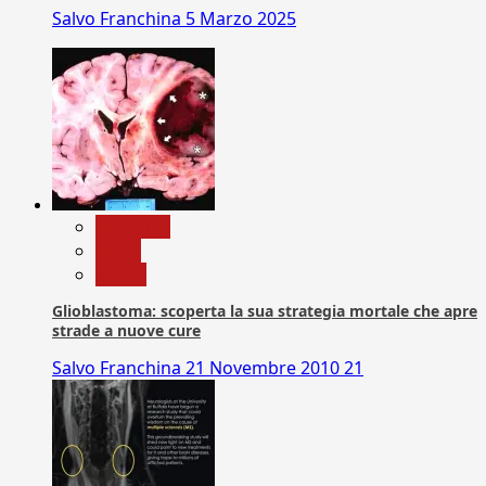
Salvo Franchina
5 Marzo 2025
Medicina
News
Salute
Glioblastoma: scoperta la sua strategia mortale che apre
strade a nuove cure
Salvo Franchina
21 Novembre 2010
21