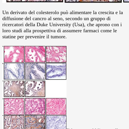
Un derivato del colesterolo può alimentare la crescita e la
diffusione del cancro al seno, secondo un gruppo di
ricercatori della Duke University (Usa), che aprono con i
loro studi alla prospettiva di assumere farmaci come le
statine per prevenire il tumore.