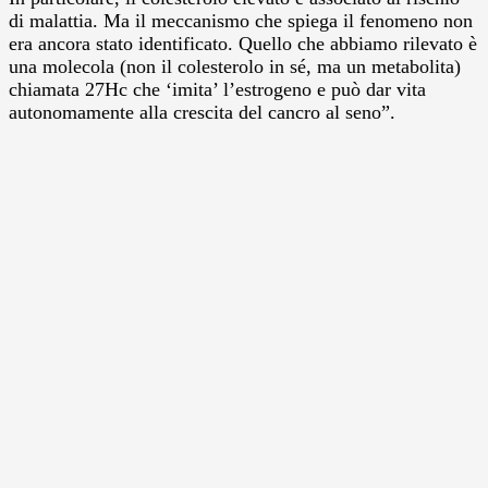
di malattia. Ma il meccanismo che spiega il fenomeno non
era ancora stato identificato. Quello che abbiamo rilevato è
una molecola (non il colesterolo in sé, ma un metabolita)
chiamata 27Hc che ‘imita’ l’estrogeno e può dar vita
autonomamente alla crescita del cancro al seno”.