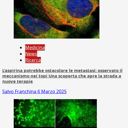
Medicina
News
Ricerca
L’aspirina potrebbe ostacolare le metastasi: osservato il
meccanismo nei topi Una scoperta che apre la strada a
nuove terapie
Salvo Franchina
6 Marzo 2025