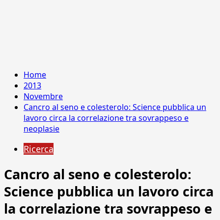
Home
2013
Novembre
Cancro al seno e colesterolo: Science pubblica un
lavoro circa la correlazione tra sovrappeso e
neoplasie
Ricerca
Cancro al seno e colesterolo:
Science pubblica un lavoro circa
la correlazione tra sovrappeso e