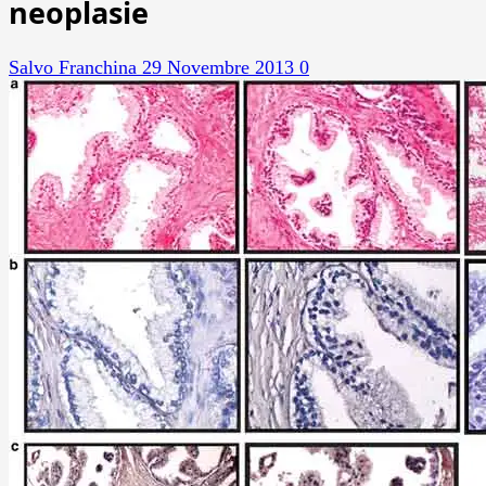
neoplasie
Salvo Franchina
29 Novembre 2013
0