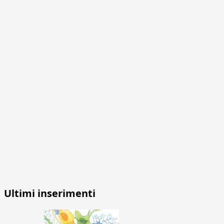
Ultimi inserimenti