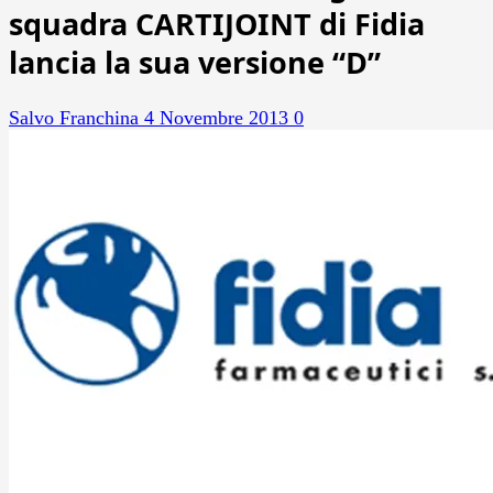
squadra CARTIJOINT di Fidia
lancia la sua versione “D”
Salvo Franchina
4 Novembre 2013
0