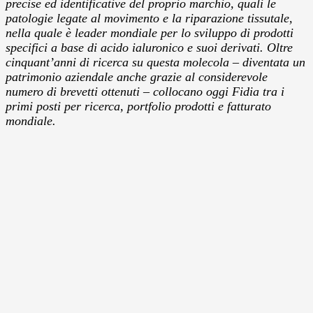
precise ed identificative del proprio marchio, quali le
patologie legate al movimento e la riparazione tissutale,
nella quale è leader mondiale per lo sviluppo di prodotti
specifici a base di acido ialuronico e suoi derivati. Oltre
cinquant’anni di ricerca su questa molecola – diventata un
patrimonio aziendale anche grazie al considerevole
numero di brevetti ottenuti – collocano oggi Fidia tra i
primi posti per ricerca, portfolio prodotti e fatturato
mondiale.