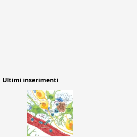
Ultimi inserimenti