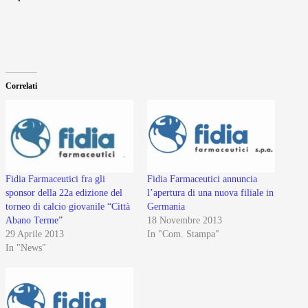
Correlati
Fidia Farmaceutici fra gli
Fidia Farmaceutici annuncia
sponsor della 22a edizione del
l’apertura di una nuova filiale in
torneo di calcio giovanile “Città
Germania
Abano Terme”
18 Novembre 2013
29 Aprile 2013
In "Com. Stampa"
In "News"