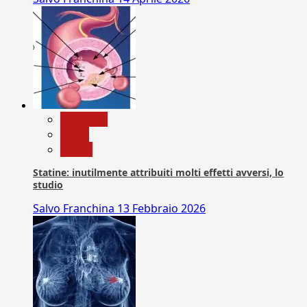
Medicina
News
Salute
Statine: inutilmente attribuiti molti effetti avversi, lo
studio
Salvo Franchina
13 Febbraio 2026