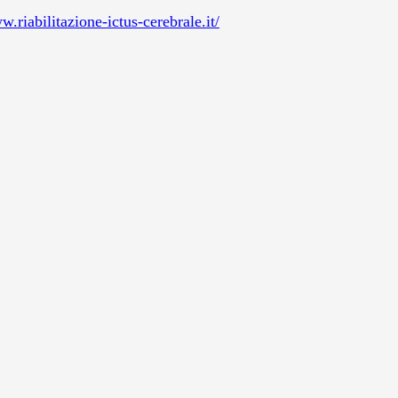
w.riabilitazione-ictus-cerebrale.it/