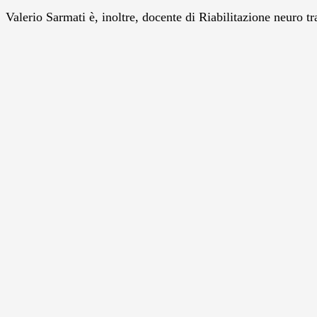
Valerio Sarmati è, inoltre, docente di Riabilitazione neuro