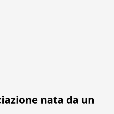
ciazione nata da un