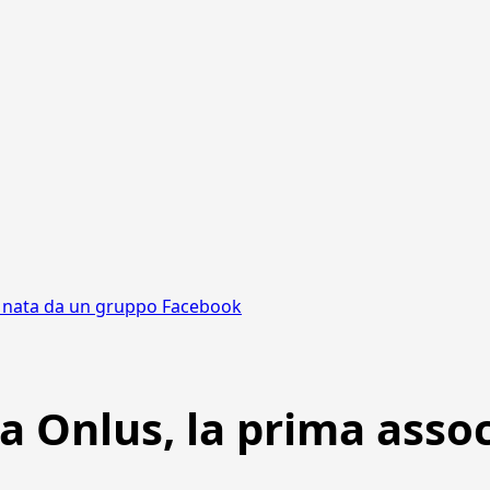
e nata da un gruppo Facebook
a Onlus, la prima asso