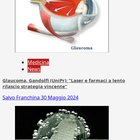
Medicina
News
Glaucoma, Gandolfi (UniPr): “Laser e farmaci a lento
rilascio strategia vincente”
Salvo Franchina
30 Maggio 2024