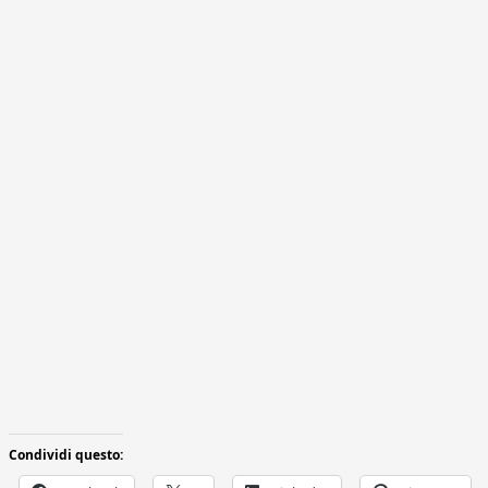
Condividi questo: