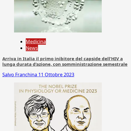
Medicina
News
Arriva in Italia il primo inibitore del capside dell’HIV a
lunga durata d’azione, con somministrazione semestrale
Salvo Franchina
11 Ottobre 2023