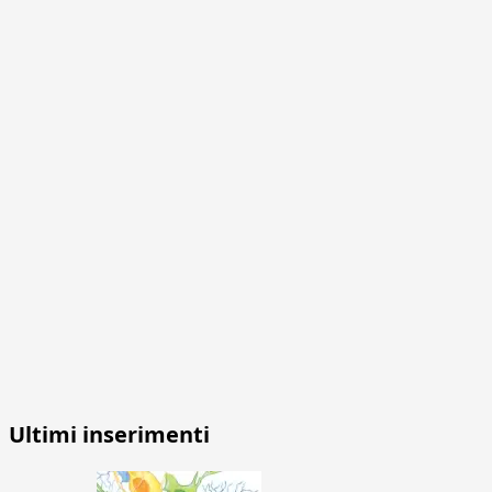
Ultimi inserimenti