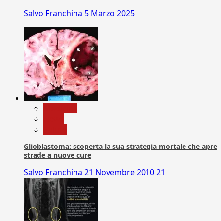
Salvo Franchina
5 Marzo 2025
Medicina
News
Salute
Glioblastoma: scoperta la sua strategia mortale che apre
strade a nuove cure
Salvo Franchina
21 Novembre 2010
21