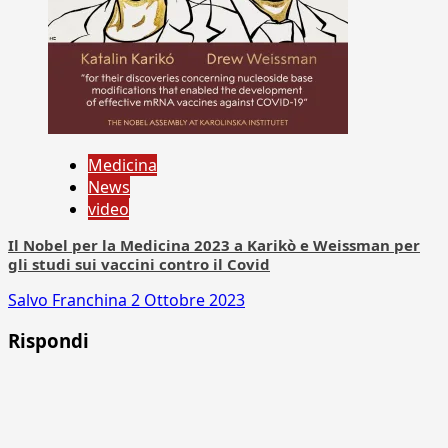
Medicina
News
video
Il Nobel per la Medicina 2023 a Karikò e Weissman per
gli studi sui vaccini contro il Covid
Salvo Franchina
2 Ottobre 2023
Rispondi