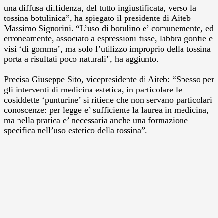
una diffusa diffidenza, del tutto ingiustificata, verso la
tossina botulinica”, ha spiegato il presidente di Aiteb
Massimo Signorini.
“L’uso di botulino e’ comunemente, ed
erroneamente, associato a espressioni fisse, labbra gonfie e
visi ‘di gomma’, ma solo l’utilizzo improprio della tossina
porta a risultati poco naturali”, ha aggiunto.
Precisa Giuseppe Sito, vicepresidente di Aiteb: “Spesso per
gli interventi di medicina estetica, in particolare le
cosiddette ‘punturine’ si ritiene che non servano particolari
conoscenze: per legge e’ sufficiente la laurea in medicina,
ma nella pratica e’ necessaria anche una formazione
specifica nell’uso estetico della tossina”.