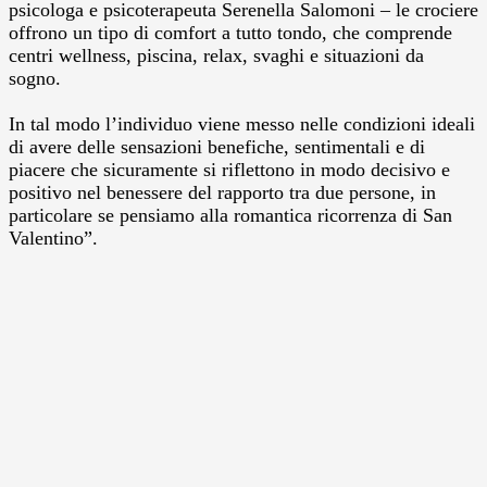
psicologa e psicoterapeuta Serenella Salomoni – le crociere
offrono un tipo di comfort a tutto tondo, che comprende
centri wellness, piscina, relax, svaghi e situazioni da
sogno.
In tal modo l’individuo viene messo nelle condizioni ideali
di avere delle sensazioni benefiche, sentimentali e di
piacere che sicuramente si riflettono in modo decisivo e
positivo nel benessere del rapporto tra due persone, in
particolare se pensiamo alla romantica ricorrenza di San
Valentino”.