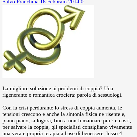
Salvo Franchina
16 Febbraio 2014
0
La migliore soluzione ai problemi di coppia? Una
rigenerante e romantica crociera: parola di sessuologi.
Con la crisi perdurante lo stress di coppia aumenta, le
tensioni crescono e anche la sintonia fisica ne risente e,
piano piano, si logora, fino a non funzionare piu’: e cosi’,
per salvare la coppia, gli specialisti consigliano vivamente
una vera e propria terapia a base di benessere, lusso 4