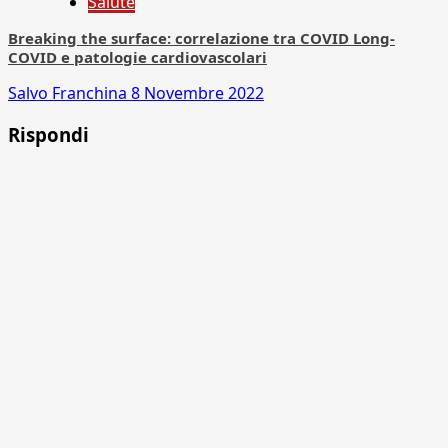
Salute
Breaking the surface: correlazione tra COVID Long-
COVID e patologie cardiovascolari
Salvo Franchina
8 Novembre 2022
Rispondi