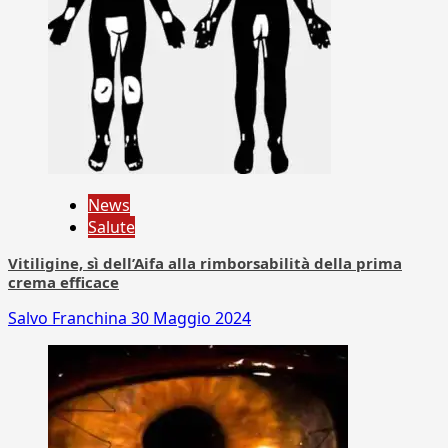
News
Salute
Vitiligine, sì dell’Aifa alla rimborsabilità della prima
crema efficace
Salvo Franchina
30 Maggio 2024