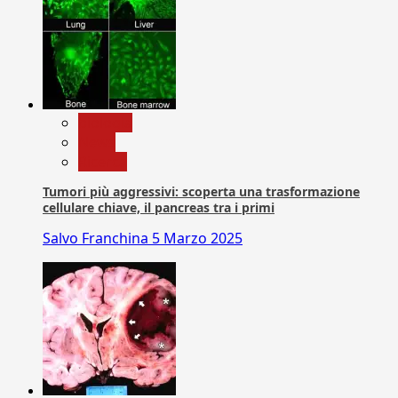
biologia
News
Ricerca
Tumori più aggressivi: scoperta una trasformazione
cellulare chiave, il pancreas tra i primi
Salvo Franchina
5 Marzo 2025