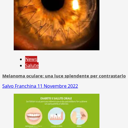
News
Salute
Melanoma oculare: una luce splendente per contrastarlo
Salvo Franchina
11 Novembre 2022