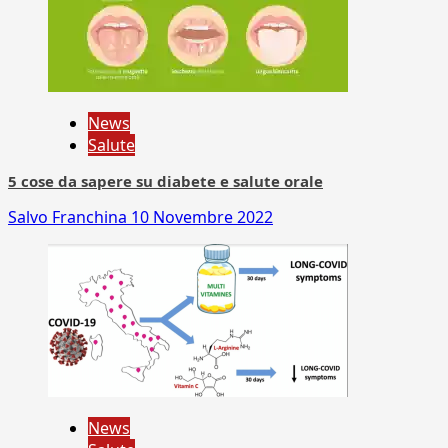
News
Salute
5 cose da sapere su diabete e salute orale
Salvo Franchina
10 Novembre 2022
News