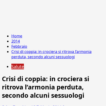
Home
2014
Febbraio
Crisi di coppia: in crociera si ritrova l’armonia
perduta, secondo alcuni sessuologi
Salute
Crisi di coppia: in crociera si
ritrova l’armonia perduta,
secondo alcuni sessuologi