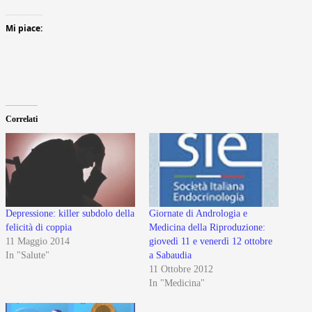
Mi piace:
Correlati
Depressione: killer subdolo della
Giornate di Andrologia e
felicità di coppia
Medicina della Riproduzione:
11 Maggio 2014
giovedì 11 e venerdì 12 ottobre
In "Salute"
a Sabaudia
11 Ottobre 2012
In "Medicina"