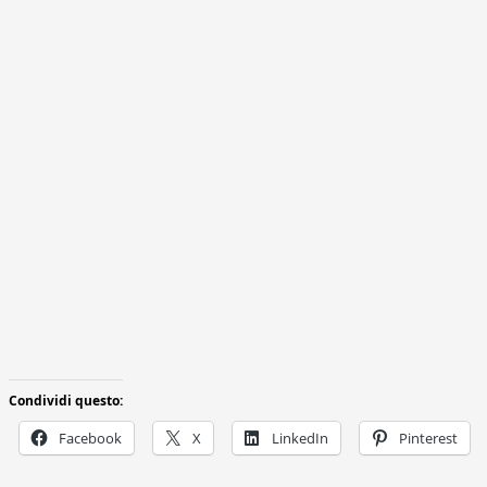
Condividi questo:
Facebook
X
LinkedIn
Pinterest