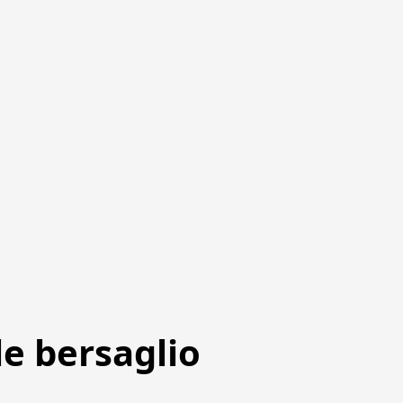
le bersaglio