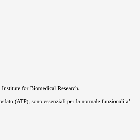
d Institute for Biomedical Research.
ifosfato (ATP), sono essenziali per la normale funzionalita’