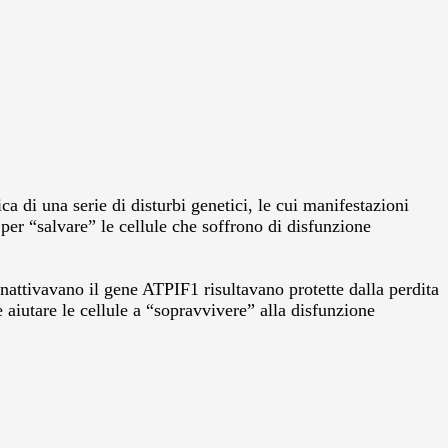
ca di una serie di disturbi genetici, le cui manifestazioni
per “salvare” le cellule che soffrono di disfunzione
nattivavano il gene ATPIF1 risultavano protette dalla perdita
 aiutare le cellule a “sopravvivere” alla disfunzione