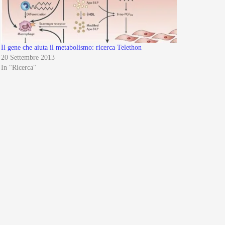
Il gene che aiuta il metabolismo: ricerca Telethon
20 Settembre 2013
In "Ricerca"