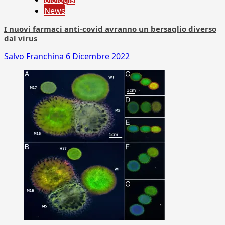
News
I nuovi farmaci anti-covid avranno un bersaglio diverso
dal virus
Salvo Franchina
6 Dicembre 2022