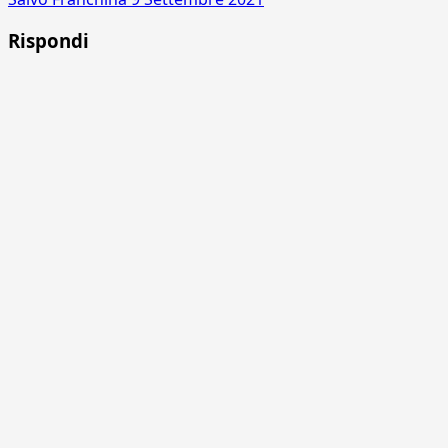
Rispondi