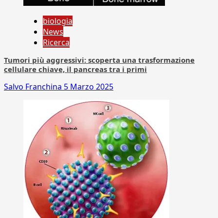
biologia
News
Ricerca
Tumori più aggressivi: scoperta una trasformazione
cellulare chiave, il pancreas tra i primi
Salvo Franchina
5 Marzo 2025