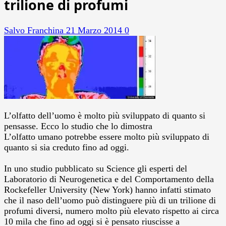
trilione di profumi
Salvo Franchina
21 Marzo 2014
0
L’olfatto dell’uomo è molto più sviluppato di quanto si
pensasse. Ecco lo studio che lo dimostra
L’olfatto umano potrebbe essere molto più sviluppato di
quanto si sia creduto fino ad oggi.
In uno studio pubblicato su Science gli esperti del
Laboratorio di Neurogenetica e del Comportamento della
Rockefeller University (New York) hanno infatti stimato
che il naso dell’uomo può distinguere più di un trilione di
profumi diversi, numero molto più elevato rispetto ai circa
10 mila che fino ad oggi si è pensato riuscisse a