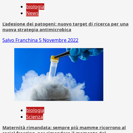
biologia
News
L’adesione dei patogeni: nuovo target di ricerca per una
nuova strategia antimicrobica
Salvo Franchina
5 Novembre 2022
biologia
Scienza
Maternità rimandata: sempre più mamme ricorrono al