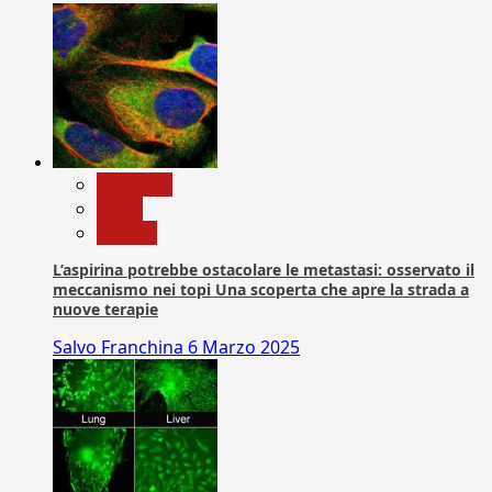
Medicina
News
Ricerca
L’aspirina potrebbe ostacolare le metastasi: osservato il
meccanismo nei topi Una scoperta che apre la strada a
nuove terapie
Salvo Franchina
6 Marzo 2025