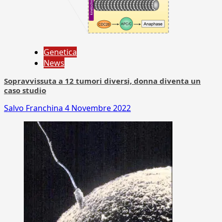
Genetica
News
Sopravvissuta a 12 tumori diversi, donna diventa un
caso studio
Salvo Franchina
4 Novembre 2022