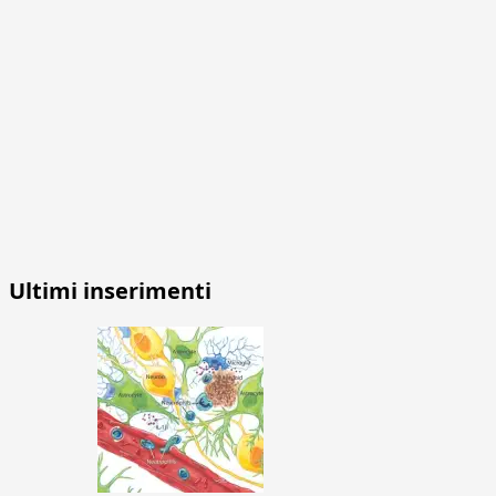
Ultimi inserimenti