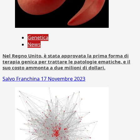
Genetica
News
Nel Regno Unito, è stata approvata la prima forma di
terapia genica per trattare le patologie ematiche, e il
suo costo ammonta a due milioni di dollari.
Salvo Franchina
17 Novembre 2023