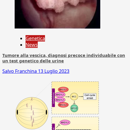
Genetica
News
Tumore alla vescica, diagnosi precoce individuabile con
un test genetico delle urine
Salvo Franchina
13 Luglio 2023