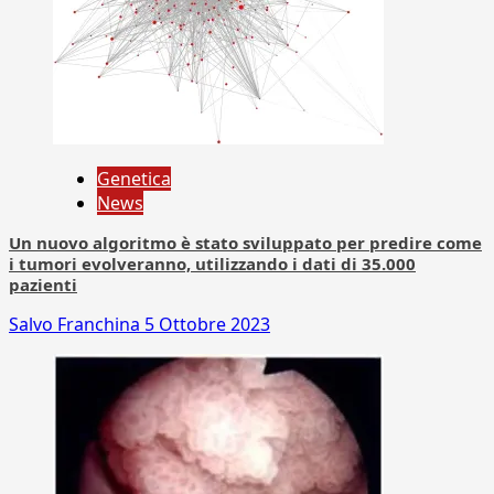
Genetica
News
Un nuovo algoritmo è stato sviluppato per predire come
i tumori evolveranno, utilizzando i dati di 35.000
pazienti
Salvo Franchina
5 Ottobre 2023