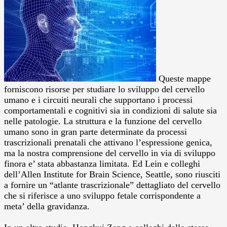
Queste mappe
forniscono risorse per studiare lo sviluppo del cervello
umano e i circuiti neurali che supportano i processi
comportamentali e cognitivi sia in condizioni di salute sia
nelle patologie.
La struttura e la funzione del cervello
umano sono in gran parte determinate da processi
trascrizionali prenatali che attivano l’espressione genica,
ma la nostra comprensione del cervello in via di sviluppo
finora e’ stata abbastanza limitata. Ed Lein e colleghi
dell’Allen Institute for Brain Science, Seattle, sono riusciti
a fornire un “atlante trascrizionale” dettagliato del cervello
che si riferisce a uno sviluppo fetale corrispondente a
meta’ della gravidanza.