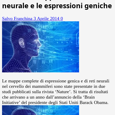
neurale e le espressioni geniche
Salvo Franchina
3 Aprile 2014
0
Le mappe complete di espressione genica e di reti neurali
nel cervello dei mammiferi sono state presentate in due
studi pubblicati sulla rivista ‘Nature’. Si tratta di risultati
che arrivano a un anno dall’annuncio della ‘Brain
Initiative’ del presidente degli Stati Uniti Barack Obama.