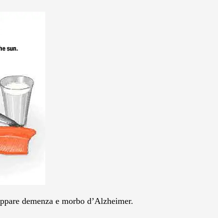
iluppare demenza e morbo d’Alzheimer.