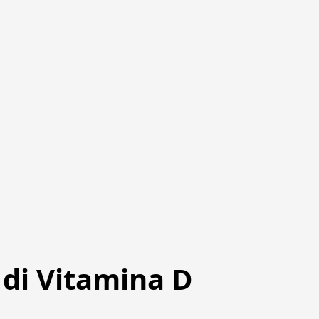
di Vitamina D