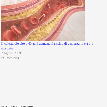
Il colesterolo alto a 40 anni aumenta il rischio di demenza in età più
avanzata
7 Agosto 2009
In "Medicina"
enerazioni successive