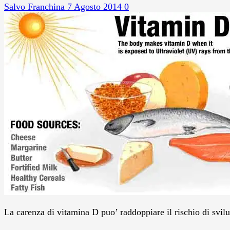
Salvo Franchina
7 Agosto 2014
0
La carenza di vitamina D puo’ raddoppiare il rischio di sv