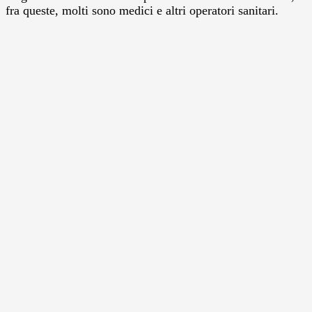
fra queste, molti sono medici e altri operatori sanitari.