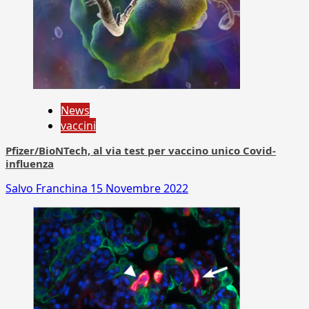
News
vaccini
Pfizer/BioNTech, al via test per vaccino unico Covid-
influenza
Salvo Franchina
15 Novembre 2022