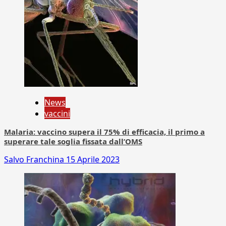
News
vaccini
Malaria: vaccino supera il 75% di efficacia, il primo a
superare tale soglia fissata dall’OMS
Salvo Franchina
15 Aprile 2023