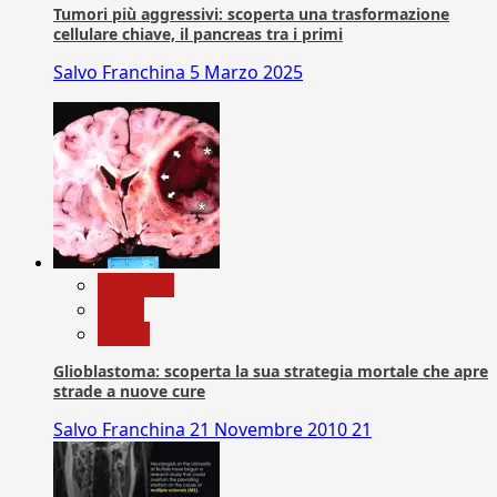
Tumori più aggressivi: scoperta una trasformazione
cellulare chiave, il pancreas tra i primi
Salvo Franchina
5 Marzo 2025
Medicina
News
Salute
Glioblastoma: scoperta la sua strategia mortale che apre
strade a nuove cure
Salvo Franchina
21 Novembre 2010
21