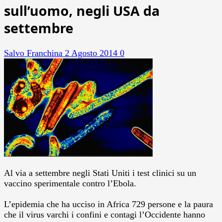
sull’uomo, negli USA da
settembre
Salvo Franchina
2 Agosto 2014
0
Al via a settembre negli Stati Uniti i test clinici su un
vaccino sperimentale contro l’Ebola.
L’epidemia che ha ucciso in Africa 729 persone e la paura
che il virus varchi i confini e contagi l’Occidente hanno