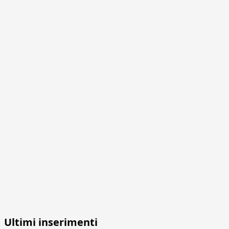
Ultimi inserimenti