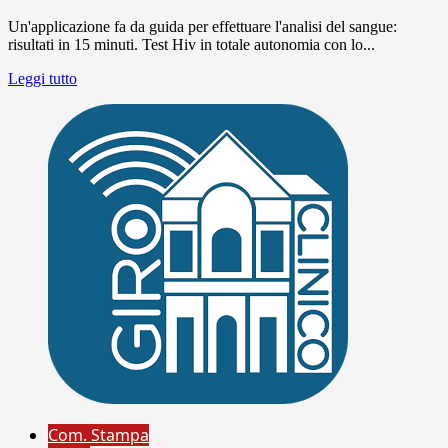
Un'applicazione fa da guida per effettuare l'analisi del sangue:
risultati in 15 minuti. Test Hiv in totale autonomia con lo...
Leggi tutto
Com. Stampa