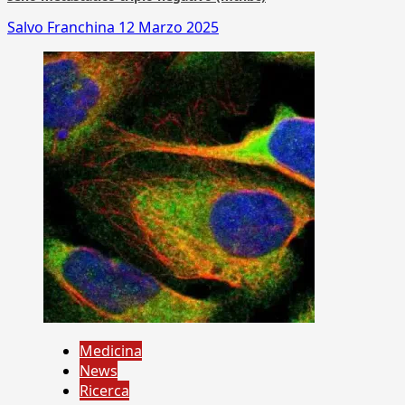
Salvo Franchina
12 Marzo 2025
Medicina
News
Ricerca