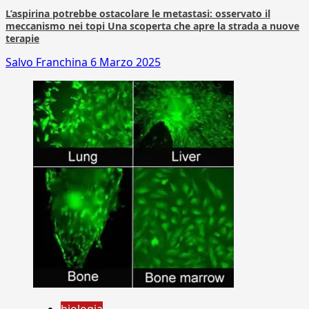
L’aspirina potrebbe ostacolare le metastasi: osservato il
meccanismo nei topi Una scoperta che apre la strada a nuove
terapie
Salvo Franchina
6 Marzo 2025