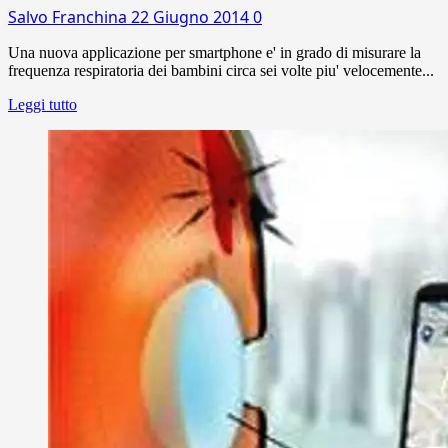
Salvo Franchina
22 Giugno 2014
0
Una nuova applicazione per smartphone e' in grado di misurare la
frequenza respiratoria dei bambini circa sei volte piu' velocemente...
Leggi tutto