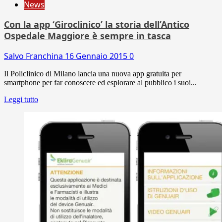
News
Con la app ‘Giroclinico’ la storia dell’Antico
Ospedale Maggiore è sempre in tasca
Salvo Franchina
16 Gennaio 2015
0
Il Policlinico di Milano lancia una nuova app gratuita per
smartphone per far conoscere ed esplorare al pubblico i suoi...
Leggi tutto