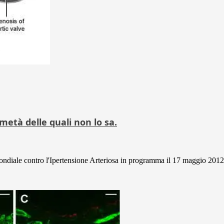
 metà delle quali non lo sa.
 Mondiale contro l'Ipertensione Arteriosa in programma il 17 maggio 2012.