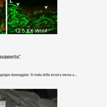
 supporto”
guigni danneggiati. Si tratta della tecnica messa a...