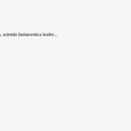
 azienda farmaceutica leader...