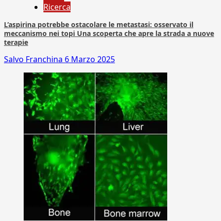
Ricerca
L’aspirina potrebbe ostacolare le metastasi: osservato il
meccanismo nei topi Una scoperta che apre la strada a nuove
terapie
Salvo Franchina
6 Marzo 2025