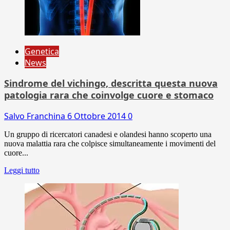
Genetica
News
Sindrome del vichingo, descritta questa nuova
patologia rara che coinvolge cuore e stomaco
Salvo Franchina
6 Ottobre 2014
0
Un gruppo di ricercatori canadesi e olandesi hanno scoperto una
nuova malattia rara che colpisce simultaneamente i movimenti del
cuore...
Leggi tutto