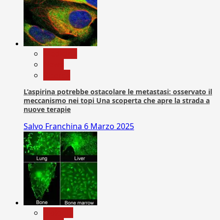
Medicina
News
Ricerca
L’aspirina potrebbe ostacolare le metastasi: osservato il
meccanismo nei topi Una scoperta che apre la strada a
nuove terapie
Salvo Franchina
6 Marzo 2025
biologia