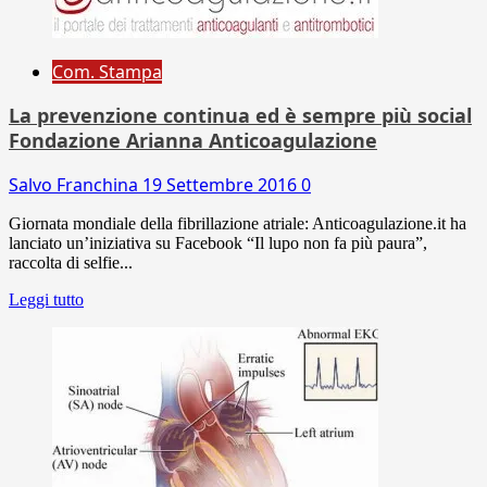
Com. Stampa
La prevenzione continua ed è sempre più social
Fondazione Arianna Anticoagulazione
Salvo Franchina
19 Settembre 2016
0
Giornata mondiale della fibrillazione atriale: Anticoagulazione.it ha
lanciato un’iniziativa su Facebook “Il lupo non fa più paura”,
raccolta di selfie...
Leggi tutto