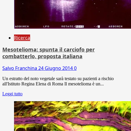
Ricerca
Mesotelioma: spunta il carciofo per
combatterlo, proposta italiana
Salvo Franchina
24 Giugno 2014
0
Un estratto del noto vegetale sarà testato su pazienti a rischio
all'Istituto Regina Elena di Roma Il mesotelioma è un...
Leggi tutto