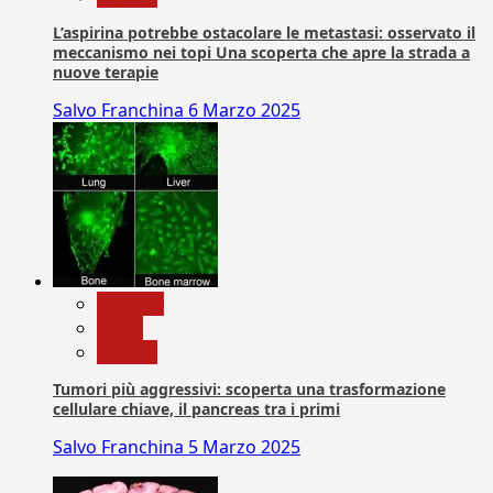
L’aspirina potrebbe ostacolare le metastasi: osservato il
meccanismo nei topi Una scoperta che apre la strada a
nuove terapie
Salvo Franchina
6 Marzo 2025
biologia
News
Ricerca
Tumori più aggressivi: scoperta una trasformazione
cellulare chiave, il pancreas tra i primi
Salvo Franchina
5 Marzo 2025