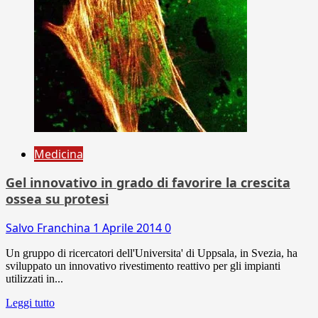
Medicina
Gel innovativo in grado di favorire la crescita
ossea su protesi
Salvo Franchina
1 Aprile 2014
0
Un gruppo di ricercatori dell'Universita' di Uppsala, in Svezia, ha
sviluppato un innovativo rivestimento reattivo per gli impianti
utilizzati in...
Leggi tutto