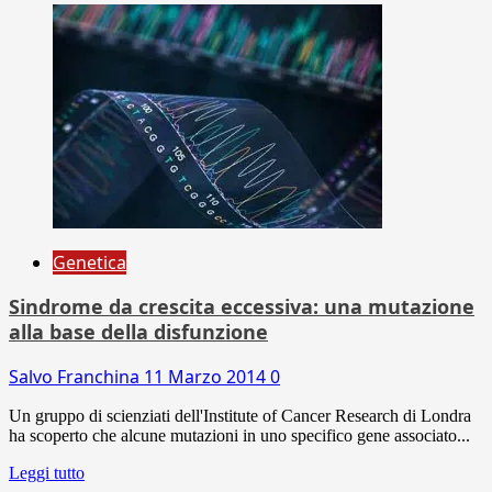
Genetica
Sindrome da crescita eccessiva: una mutazione
alla base della disfunzione
Salvo Franchina
11 Marzo 2014
0
Un gruppo di scienziati dell'Institute of Cancer Research di Londra
ha scoperto che alcune mutazioni in uno specifico gene associato...
Leggi tutto