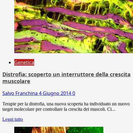
Genetica
Distrofia: scoperto un interruttore della crescita
muscolare
Salvo Franchina
4 Giugno 2014
0
Terapie per la distrofia, una nuova scoperta ha individuato un nuovo
target molecolare per controllare la crescita dei muscoli. Ci...
Leggi tutto