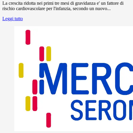
La crescita ridotta nei primi tre mesi di gravidanza e' un fattore di
rischio cardiovascolare per l'infanzia, secondo un nuovo...
Leggi tutto