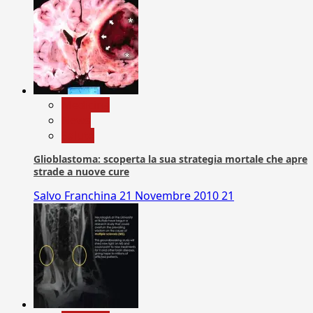
Medicina
News
Salute
Glioblastoma: scoperta la sua strategia mortale che apre
strade a nuove cure
Salvo Franchina
21 Novembre 2010
21